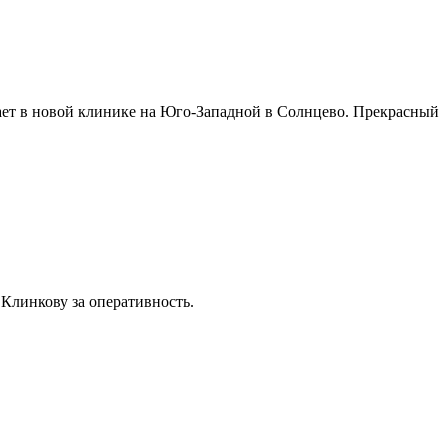
ает в новой клинике на Юго-Западной в Солнцево. Прекрасный
Клинкову за оперативность.