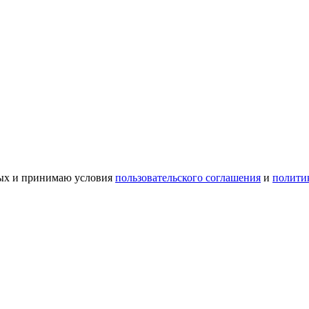
ных и принимаю условия
пользовательского соглашения
и
полити