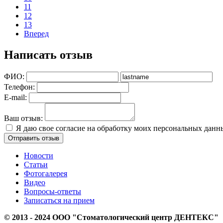
11
12
13
Вперед
Написать отзыв
ФИО:
Телефон:
E-mail:
Ваш отзыв:
Я даю свое согласие на обработку моих персональных дан
Новости
Статьи
Фотогалерея
Видео
Вопросы-ответы
Записаться на прием
© 2013 - 2024 ООО "Стоматологический центр ДЕНТЕКС"