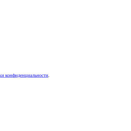
ки конфиденциальности
.