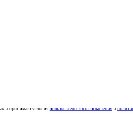
ных и принимаю условия
пользовательского соглашения
и
полити