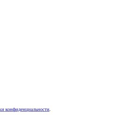
ки конфиденциальности
.