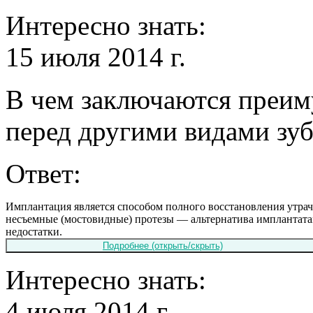
Интересно знать:
15 июля 2014 г.
В чем заключаются преим
перед другими видами зу
Ответ:
Имплантация является способом полного восстановления утрач
несъемные (мостовидные) протезы — альтернатива имплантата
недостатки.
Интересно знать:
4 июля 2014 г.