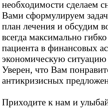
необходимости сделаем сн
Вами сформулируем задачи
план лечения и обсудим 
всегда максимально гибко
пациента в финансовых а
экономическую ситуацию 
Уверен, что Вам понравит
антикризисных предложен
Приходите к нам и улыбай