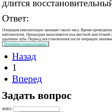
длится восстановительны
Ответ:
Операция имплантации занимает около часа. Время проведения
имплантатов. Процедура выполняется под местной анестезией 
удалении зуба. Период восстановления после операции занимае
Назад
1
Вперед
Задать вопрос
ФИО: