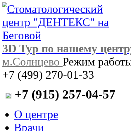
3D Тур по нашему центр
м.Солнцево
Режим работы:
+7 (499) 270-01-33
+7 (915) 257-04-57
О центре
Врачи