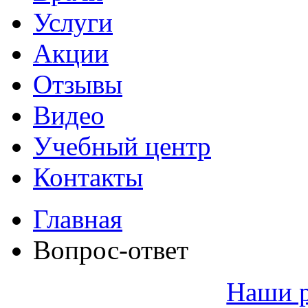
Услуги
Акции
Отзывы
Видео
Учебный центр
Контакты
Главная
Вопрос-ответ
Наши 