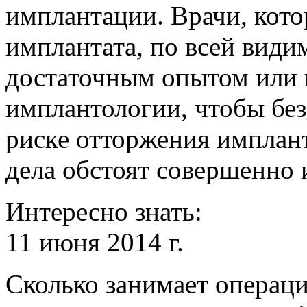
имплантации. Врачи, кот
имплантата, по всей види
достаточным опытом или 
имплантологии, чтобы без
риске отторжения имплант
дела обстоят совершенно 
Интересно знать:
11 июня 2014 г.
Сколько занимает операци