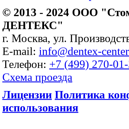
© 2013 - 2024 ООО "Сто
ДЕНТЕКС"
г. Москва, ул. Производств
E-mail:
info@dentex-center
Телефон:
+7 (499) 270-01
Схема проезда
Лицензии
Политика кон
использования