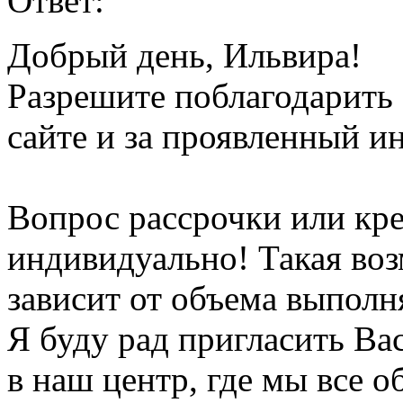
Ответ:
Добрый день, Ильвира!
Разрешите поблагодарить 
сайте и за проявленный и
Вопрос рассрочки или кр
индивидуально! Такая во
зависит от объема выполн
Я буду рад пригласить Ва
в наш центр, где мы все 