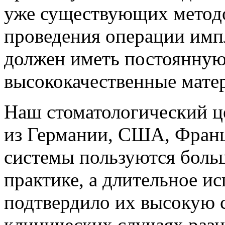
уже существующих методо
проведения операции имп
должен иметь постоянную
высококачественные мате
Наш стоматологический ц
из Германии, США, Фран
системы пользуются боль
практике, а длительное ис
подтвердило их высокую с
клинических случаях раз