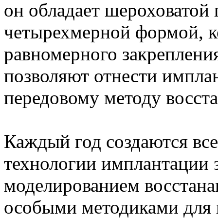
он обладает шероховатой
четырехмерной формой, к
равномерного закрепления
позволяют отнести импла
передовому методу восста
Каждый год создаются все
технологии имплантации 
моделированием восстанав
особыми методиками для