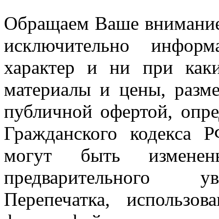
Обращаем Ваше внимание 
исключительно информ
характер и ни при как
материалы и цены, разме
публичной офертой, опр
Гражданского кодекса 
могут быть измен
предварительного ув
Перепечатка, использов