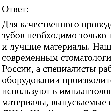
Ответ:
Для качественного прове
зубов необходимо только
и лучшие материалы. Наш
современным стоматолог
России, а специалисты ра
оборудовании производит
используют в имплантоло
материалы, выпускаемые 