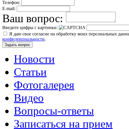
Телефон:
E-mail:
Ваш вопрос:
Введите цифры с картинки:
Я даю свое согласие на обработку моих персональных дан
конфиденциальности
.
Новости
Статьи
Фотогалерея
Видео
Вопросы-ответы
Записаться на прием