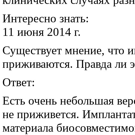
Интересно знать:
11 июня 2014 г.
Существует мнение, что 
приживаются. Правда ли э
Ответ:
Есть очень небольшая вер
не приживется. Имплантат
материала биосовместимог