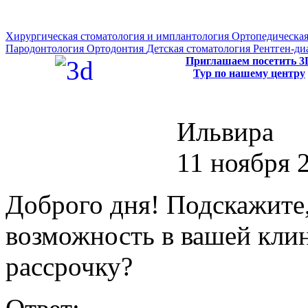
Хирургическая стоматология и имплантология
Ортопедическая
Пародонтология
Ортодонтия
Детская стоматология
Рентген-ди
Приглашаем посетить 3
Тур по нашему центру
Ильвира
11 ноября 2
Доброго дня! Подскажите,
возможность в вашей клин
рассрочку?