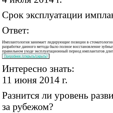
Срок эксплуатации имплан
Ответ:
Имплантология занимает лидирующие позиции в стоматологи
разработке данного метода было полное восстановление зубных
правильном уходе эксплуатационный период имплантатов длитс
Интересно знать:
11 июня 2014 г.
Разнится ли уровень разв
за рубежом?