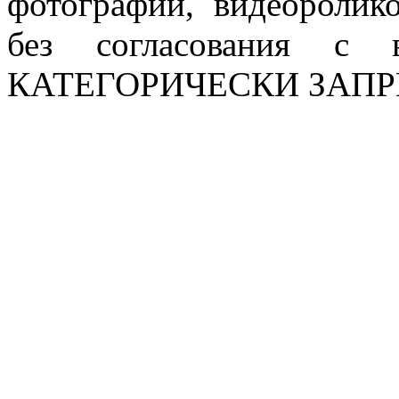
фотографий, видеоролик
без согласования с в
КАТЕГОРИЧЕСКИ ЗАП