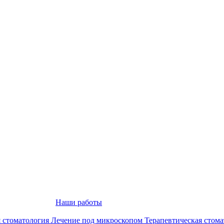
Наши работы
 стоматология
Лечение под микроскопом
Терапевтическая стом