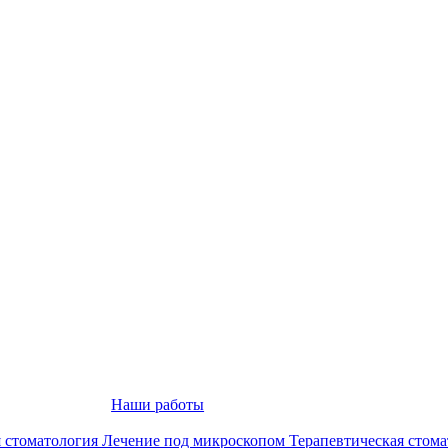
Наши работы
 стоматология
Лечение под микроскопом
Терапевтическая стом