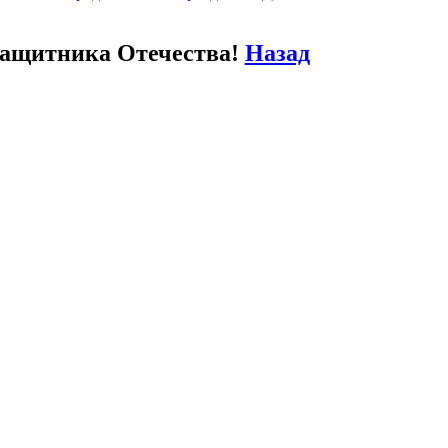
Защитника Отечества!
Назад