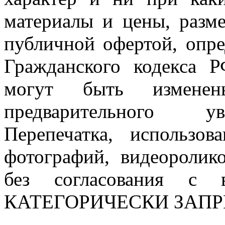
материалы и цены, разме
публичной офертой, опр
Гражданского кодекса 
могут быть измен
предварительного ув
Перепечатка, использов
фотографий, видеоролик
без согласования с в
КАТЕГОРИЧЕСКИ ЗАП