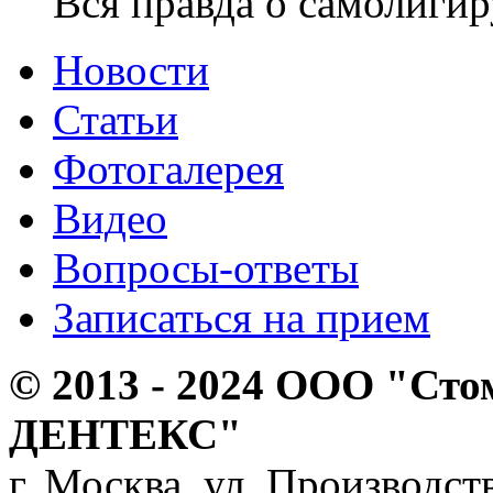
Вся правда о самолиги
Новости
Статьи
Фотогалерея
Видео
Вопросы-ответы
Записаться на прием
© 2013 - 2024 ООО "Сто
ДЕНТЕКС"
г. Москва, ул. Производств