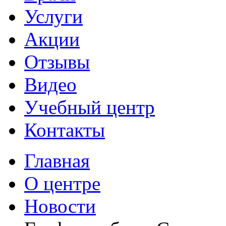
Услуги
Акции
Отзывы
Видео
Учебный центр
Контакты
Главная
О центре
Новости