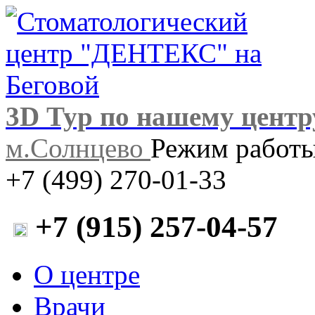
3D Тур по нашему центр
м.Солнцево
Режим работы:
+7 (499) 270-01-33
+7 (915) 257-04-57
О центре
Врачи