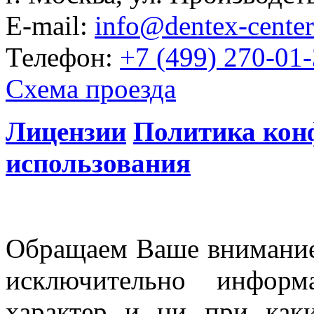
E-mail:
info@dentex-center
Телефон:
+7 (499) 270-01
Схема проезда
Лицензии
Политика кон
использования
Обращаем Ваше внимание 
исключительно информ
характер и ни при как