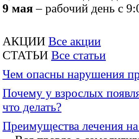
9 мая
– рабочий день с 9:
АКЦИИ
Все акции
CТАТЬИ
Все статьи
Чем опасны нарушения пр
Почему у взрослых появл
что делать?
Преимущества лечения на