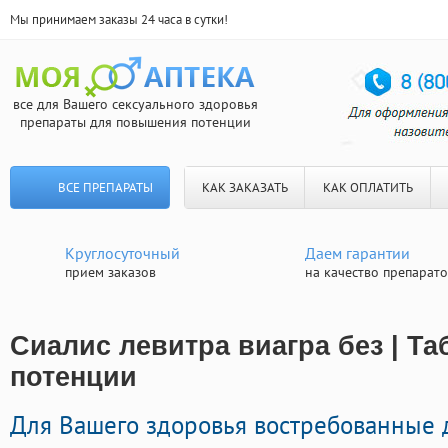
Мы принимаем заказы 24 часа в сутки!
все для Вашего сексуального здоровья
препараты для повышения потенции
ВСЕ ПРЕПАРАТЫ
КАК ЗАКАЗАТЬ
КАК ОПЛАТИТЬ
Круглосуточный
Даем гарантии
прием заказов
на качество препарат
Сиалис левитра виагра без | Та
потенции
Для Вашего здоровья востребованные 