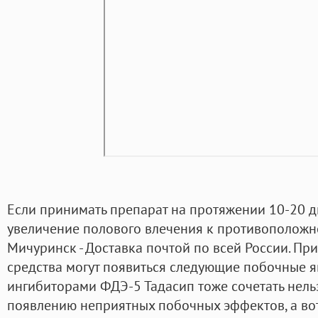
Если принимать препарат на протяжении 10-20 д
увеличение полового влечения к противоположн
Мичуринск - Доставка почтой по всей России. П
средства могут появиться следующие побочные я
ингибиторами ФДЭ-5 Тадасип тоже сочетать нельз
появлению неприятных побочных эффектов, а во