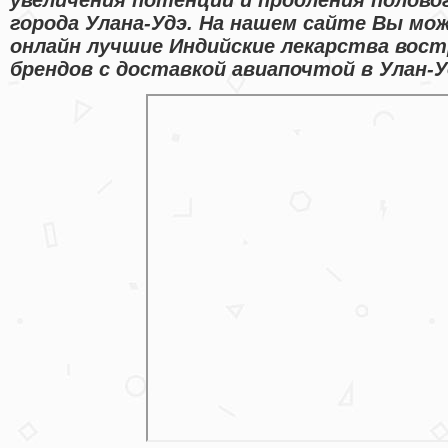
города Улана-Удэ. На нашем сайте Вы мо
онлайн лучшие Индийские лекарства вос
брендов с доставкой авиапочтой в Улан-У