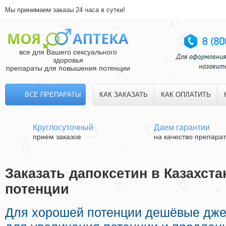
Мы принимаем заказы 24 часа в сутки!
все для Вашего сексуального
здоровья
препараты для повышения потенции
ВСЕ ПРЕПАРАТЫ
КАК ЗАКАЗАТЬ
КАК ОПЛАТИТЬ
Круглосуточный
Даем гарантии
прием заказов
на качество препара
Заказать дапоксетин в Казахста
потенции
Для хорошей потенции дешёвые дже