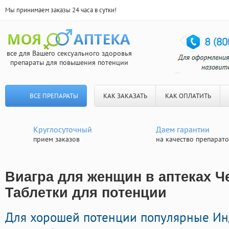
Мы принимаем заказы 24 часа в сутки!
все для Вашего сексуального здоровья
препараты для повышения потенции
ВСЕ ПРЕПАРАТЫ
КАК ЗАКАЗАТЬ
КАК ОПЛАТИТЬ
Круглосуточный
Даем гарантии
прием заказов
на качество препарат
Виагра для женщин в аптеках Ч
Таблетки для потенции
Для хорошей потенции популярные И