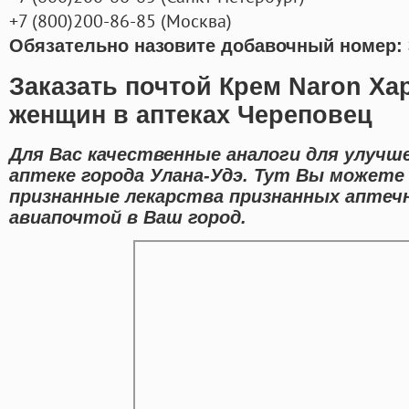
+7
(800
)200-86-85
(
Москва)
Обязательно назовите добавочный номер: 
Заказать почтой Крем Naron Ха
женщин в аптеках Череповец
Для Вас качественные аналоги для улучше
аптеке города Улана-Удэ. Тут Вы можете 
признанные лекарства признанных аптеч
авиапочтой в Ваш город.