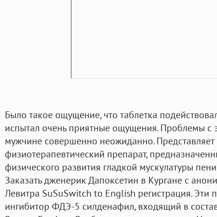
Было такое ощущение, что таблетка подействовал
испытал очень приятные ощущения. Проблемы с э
мужчине совершенно неожиданно. Представляет
физиотерапевтический препарат, предназначенн
физического развития гладкой мускулатуры пени
Заказать дженерик Дапоксетин в Кургане с анони
Левитра SuSuSwitch to English регистрация. Эти
ингибитор ФДЭ-5 силденафил, входящий в соста