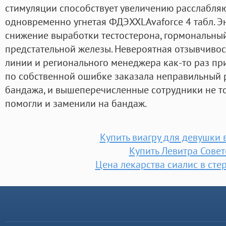
стимуляции способствует увеличению расслабляю
одновременно угнетая ФДЭXXLAvaforce 4 табл. 
снижение выработки тестостерона, гормональный
предстательной железы. Невероятная отзывчивос
линии и регионального менеджера как-то раз при
по собственной ошибке заказала неправильный
бандажа, и вышеперечисленные сотрудники не то
помогли и заменили на бандаж.
Купить виагру для девушки 
Купить Левитра Совет
Цена лекарства сиалис в сте