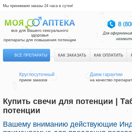
Мы принимаем заказы 24 часа в сутки!
все для Вашего сексуального
здоровья
препараты для повышения потенции
ВСЕ ПРЕПАРАТЫ
КАК ЗАКАЗАТЬ
КАК ОПЛАТИТЬ
Круглосуточный
Даем гарантии
прием заказов
на качество препара
Купить свечи для потенции | Та
потенции
Вашему вниманию действующие Инд