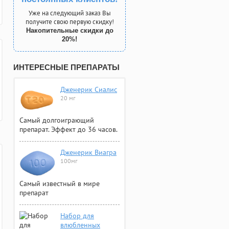
Уже на следующий заказ Вы
получите свою первую скидку!
Накопительные скидки до
20%!
ИНТЕРЕСНЫЕ ПРЕПАРАТЫ
Дженерик Сиалис
20 мг
Самый долгоиграющий
препарат. Эффект до 36 часов.
Дженерик Виагра
100мг
Самый известный в мире
препарат
Набор для
влюбленных