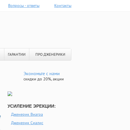
Вопросы - ответы
Контакты
ГАРАНТИИ
ПРО ДЖЕНЕРИКИ
Экономьте с нами
скидки до 20%, акции
УСИЛЕНИЕ ЭРЕКЦИИ:
Дженерик Виагра
е
Дженерик Сиалис