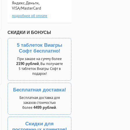
Яндекс.Деньги,
VISA/MasterCard
подробнее об оплате
СКИДКИ И БОНУСЫ
5 таблеток Виагры
Софт бесплатно!
При заказе на сумму более
, Вы получаете
2190 рублей
5 таблеток Виагры Софт в
подарок!
Бесплатная доставка!
Бесплатная доставка для
заказов стоимостью
более
.
4499 рублей
Скидки для
постоянных клиентов!