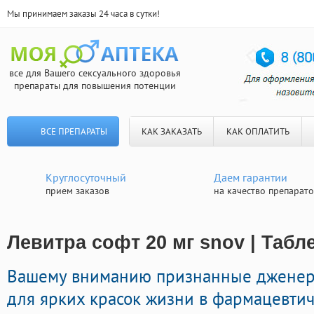
Мы принимаем заказы 24 часа в сутки!
все для Вашего сексуального здоровья
препараты для повышения потенции
ВСЕ ПРЕПАРАТЫ
КАК ЗАКАЗАТЬ
КАК ОПЛАТИТЬ
Круглосуточный
Даем гарантии
прием заказов
на качество препарат
Левитра софт 20 мг snov | Табл
Вашему вниманию признанные дженер
для ярких красок жизни в фармацевтич