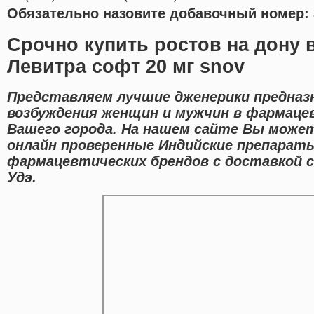
Обязательно назовите добавочный номер: 
Срочно купить ростов на дону 
Левитра софт 20 мг snov
Представляем лучшие дженерики предназ
возбуждения женщин и мужчин в фармаце
Вашего города. На нашем сайте Вы мож
онлайн проверенные Индийские препарат
фармацевтических брендов с доставкой с
Удэ.