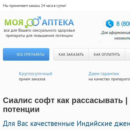
Мы принимаем заказы 24 часа в сутки!
все для Вашего сексуального здоровья
препараты для повышения потенции
ВСЕ ПРЕПАРАТЫ
КАК ЗАКАЗАТЬ
КАК ОПЛАТИТЬ
Круглосуточный
Даем гарантии
прием заказов
на качество препарат
Сиалис софт как рассасывать |
потенции
Для Вас качественные Индийские дже