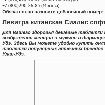
+7
(800
)200-86-85
(
Москва)
Обязательно назовите добавочный номер: 
Левитра китаиская Сиалис софт
Для Вашего здоровья дешёвые таблетки 
возбуждения женщин и мужчин в фармаце
Удэ. Здесь Вы можете удобно купить он
таблетки популярных аптечных брендов с
Улан-Удэ.