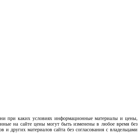
 ни при каких условиях информационные материалы и цены,
анные на сайте цены могут быть изменены в любое время без
в и других материалов сайта без согласования с владельцами