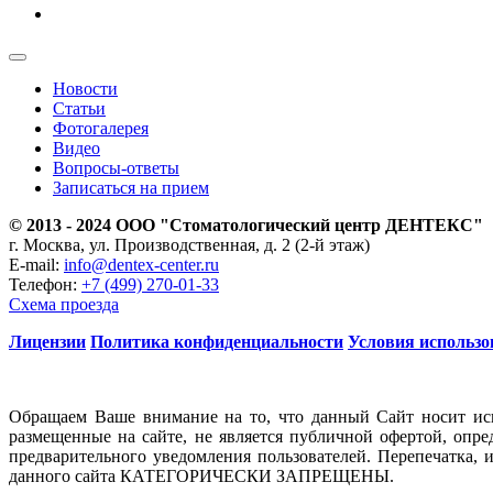
Новости
Статьи
Фотогалерея
Видео
Вопросы-ответы
Записаться на прием
© 2013 - 2024 ООО "Стоматологический центр ДЕНТЕКС"
г. Москва, ул. Производственная, д. 2 (2-й этаж)
E-mail:
info@dentex-center.ru
Телефон:
+7 (499) 270-01-33
Схема проезда
Лицензии
Политика конфиденциальности
Условия использо
Обращаем Ваше внимание на то, что данный Сайт носит ис
размещенные на сайте, не является публичной офертой, опр
предварительного уведомления пользователей. Перепечатка, 
данного сайта КАТЕГОРИЧЕСКИ ЗАПРЕЩЕНЫ.