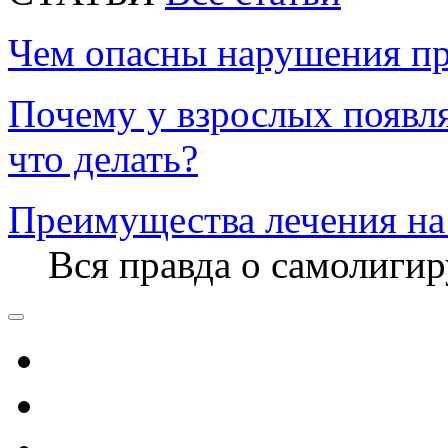
Чем опасны нарушения пр
Почему у взрослых появл
что делать?
Преимущества лечения на
Вся правда о самолиги