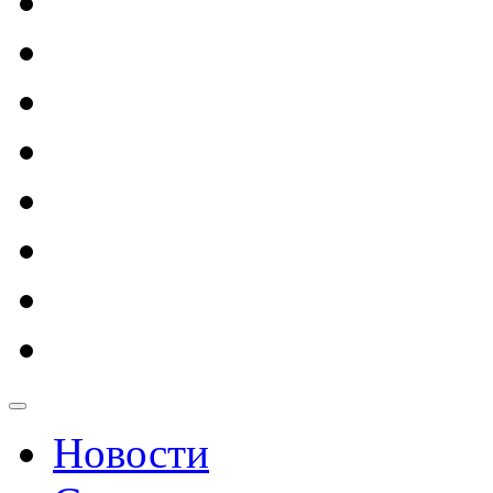
Новости