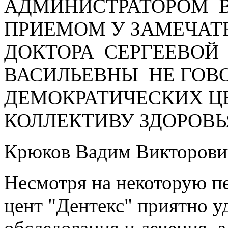
АДМИНИСТРАТОРОМ В
ПРИЕМОМ У ЗАМЕЧАТ
ДОКТОРА СЕРГЕЕВОЙ
ВАСИЛЬЕВНЫ НЕ ГОВО
ДЕМОКРАТИЧЕСКИХ Ц
КОЛЛЕКТИВУ ЗДОРОВЬЯ
Крюков Вадим Викторови
Несмотря на некоторую п
цент "Дентекс" приятно 