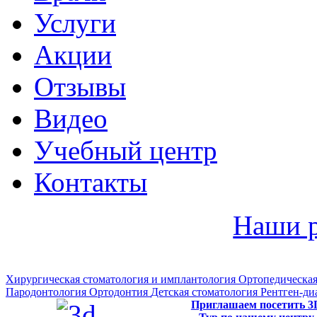
Услуги
Акции
Отзывы
Видео
Учебный центр
Контакты
Наши 
Хирургическая стоматология и имплантология
Ортопедическая
Пародонтология
Ортодонтия
Детская стоматология
Рентген-ди
Приглашаем посетить 3