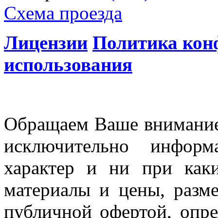
Схема проезда
Лицензии
Политика кон
использования
Обращаем Ваше внимание 
исключительно информ
характер и ни при как
материалы и цены, разме
публичной офертой, опр