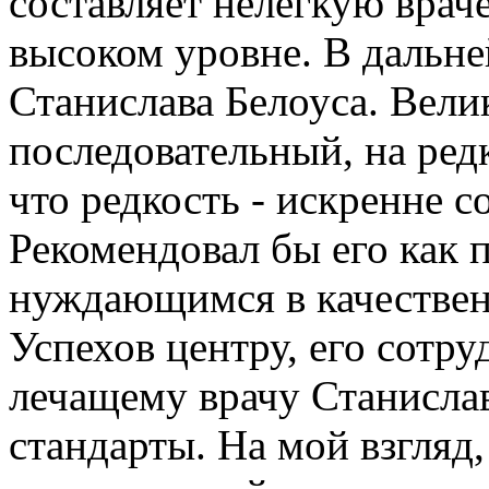
составляет нелегкую вра
высоком уровне. В дальн
Станислава Белоуса. Вели
последовательный, на ред
что редкость - искренне 
Рекомендовал бы его как 
нуждающимся в качествен
Успехов центру, его сотр
лечащему врачу Станисла
стандарты. На мой взгляд,