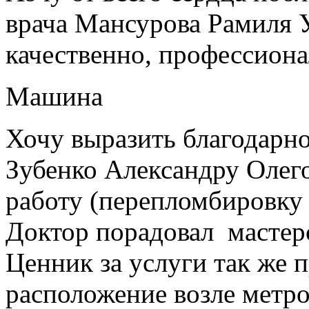
врача Мансурова Рамиля У
качественно, профессиона
Машина
Хочу выразить благодарно
Зубенко Александру Олег
работу (перепломбировку
Доктор порадовал мастер
Ценник за услуги так же 
расположение возле метро