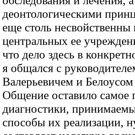
обследования и лечения, а
деонтологическими принц
еще столь несвойственны 
центральных ее учреждени
что дело здесь в конкретн
я общался с руководител
Валерьевичем и Белоусом
Общение оставило самое 
диагностики, принимаемы
способы их реализации, ну