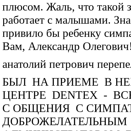
плюсом. Жаль, что такой 
работает с малышами. Зн
привило бы ребенку симп
Вам, Александр Олегович
анатолий петрович переп
БЫЛ НА ПРИЕМЕ В Н
ЦЕНТРЕ DENTEX - ВС
С ОБЩЕНИЯ С СИМПА
ДОБРОЖЕЛАТЕЛЬНЫМ