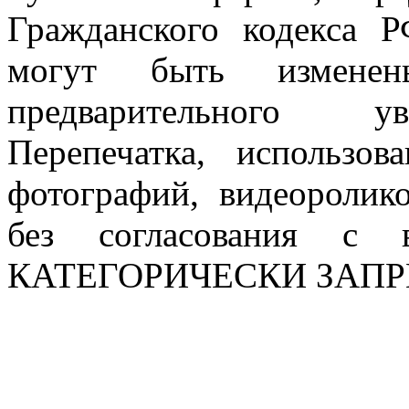
Гражданского кодекса 
могут быть измен
предварительного ув
Перепечатка, использов
фотографий, видеоролик
без согласования с в
КАТЕГОРИЧЕСКИ ЗАП