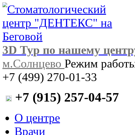
3D Тур по нашему центр
м.Солнцево
Режим работы:
+7 (499) 270-01-33
+7 (915) 257-04-57
О центре
Врачи