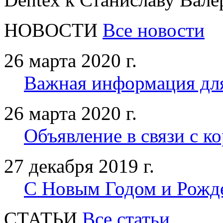
НОВОСТИ
Все новости
26 марта 2020 г.
Важная информация дл
26 марта 2020 г.
Объявление в связи с к
27 декабря 2019 г.
С Новым Годом и Рожд
CТАТЬИ
Все статьи