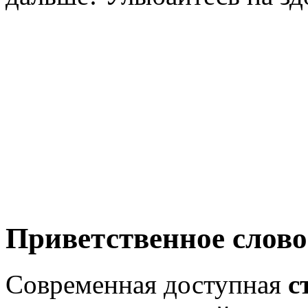
Приветственное слово
Современная доступная
с