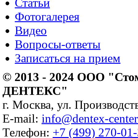
Статьи
Фотогалерея
Видео
Вопросы-ответы
Записаться на прием
© 2013 - 2024 ООО "Сто
ДЕНТЕКС"
г. Москва, ул. Производств
E-mail:
info@dentex-center
Телефон:
+7 (499) 270-01