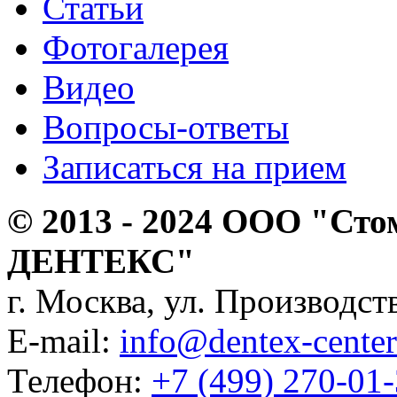
Статьи
Фотогалерея
Видео
Вопросы-ответы
Записаться на прием
© 2013 - 2024 ООО "Сто
ДЕНТЕКС"
г. Москва, ул. Производств
E-mail:
info@dentex-center
Телефон:
+7 (499) 270-01