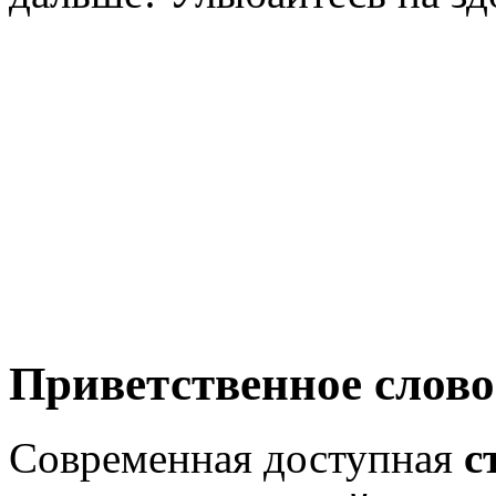
Приветственное слово
Современная доступная
с