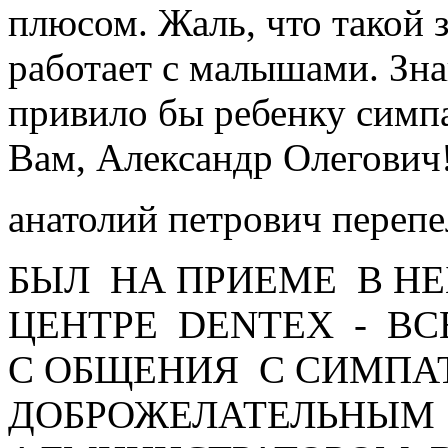
плюсом. Жаль, что такой 
работает с малышами. Зн
привило бы ребенку симп
Вам, Александр Олегович
анатолий петрович переп
БЫЛ НА ПРИЕМЕ В Н
ЦЕНТРЕ DENTEX - ВС
С ОБЩЕНИЯ С СИМПА
ДОБРОЖЕЛАТЕЛЬНЫМ