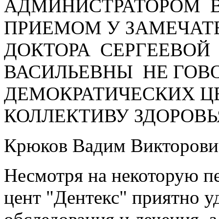
АДМИНИСТРАТОРОМ В
ПРИЕМОМ У ЗАМЕЧАТ
ДОКТОРА СЕРГЕЕВОЙ
ВАСИЛЬЕВНЫ НЕ ГОВО
ДЕМОКРАТИЧЕСКИХ Ц
КОЛЛЕКТИВУ ЗДОРОВЬЯ
Крюков Вадим Викторови
Несмотря на некоторую п
цент "Дентекс" приятно 