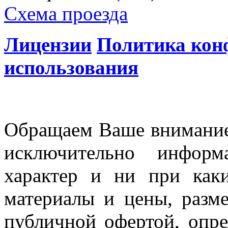
Схема проезда
Лицензии
Политика кон
использования
Обращаем Ваше внимание 
исключительно информ
характер и ни при как
материалы и цены, разме
публичной офертой, опр