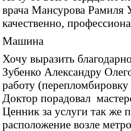
врача Мансурова Рамиля У
качественно, профессиона
Машина
Хочу выразить благодарно
Зубенко Александру Олег
работу (перепломбировку
Доктор порадовал мастер
Ценник за услуги так же 
расположение возле метро