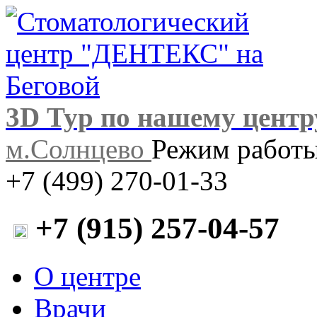
3D Тур по нашему центр
м.Солнцево
Режим работы:
+7 (499) 270-01-33
+7 (915) 257-04-57
О центре
Врачи