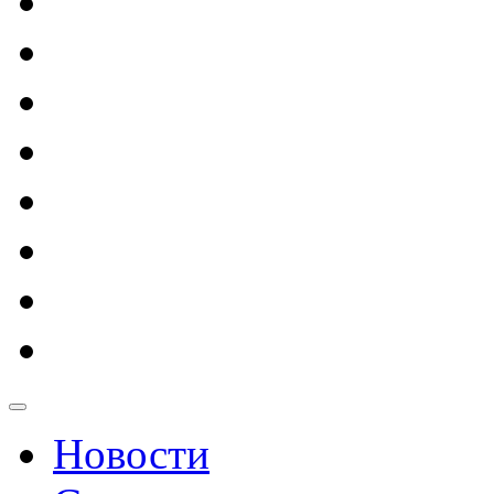
Новости