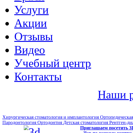
Услуги
Акции
Отзывы
Видео
Учебный центр
Контакты
Наши 
Хирургическая стоматология и имплантология
Ортопедическая
Пародонтология
Ортодонтия
Детская стоматология
Рентген-ди
Приглашаем посетить 3