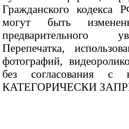
Гражданского кодекса 
могут быть измен
предварительного ув
Перепечатка, использов
фотографий, видеоролик
без согласования с в
КАТЕГОРИЧЕСКИ ЗАП