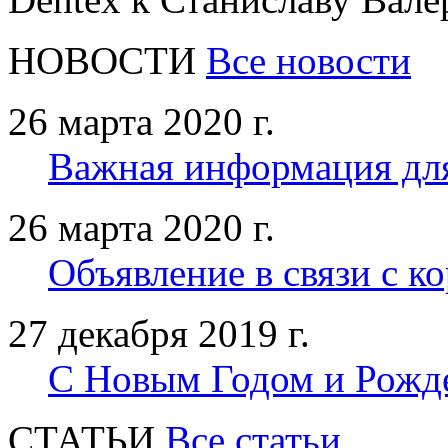
НОВОСТИ
Все новости
26 марта 2020 г.
Важная информация дл
26 марта 2020 г.
Объявление в связи с к
27 декабря 2019 г.
С Новым Годом и Рожд
CТАТЬИ
Все статьи