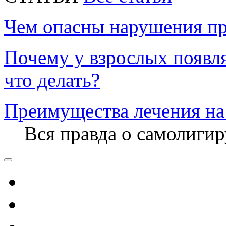
Чем опасны нарушения пр
Почему у взрослых появл
что делать?
Преимущества лечения на
Вся правда о самолиги