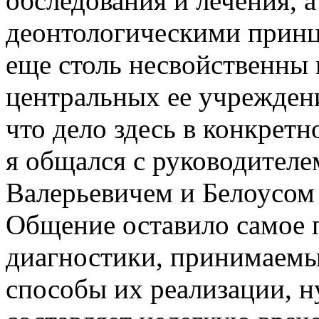
обследования и лечения, а
деонтологическими принц
еще столь несвойственны 
центральных ее учреждени
что дело здесь в конкретн
я общался с руководител
Валерьевичем и Белоусом
Общение оставило самое 
диагностики, принимаемы
способы их реализации, ну