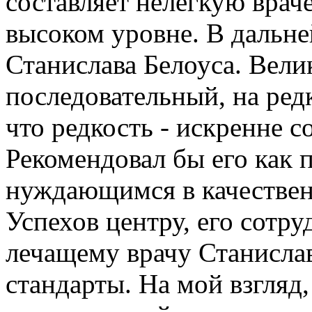
составляет нелегкую вра
высоком уровне. В дальн
Станислава Белоуса. Вели
последовательный, на ред
что редкость - искренне 
Рекомендовал бы его как 
нуждающимся в качествен
Успехов центру, его сотр
лечащему врачу Станисла
стандарты. На мой взгляд,