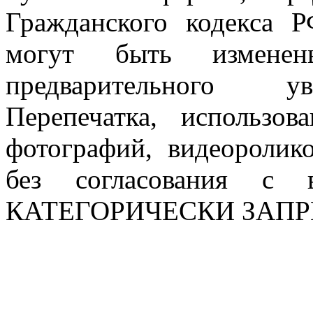
Гражданского кодекса 
могут быть измен
предварительного ув
Перепечатка, использов
фотографий, видеоролик
без согласования с в
КАТЕГОРИЧЕСКИ ЗАП