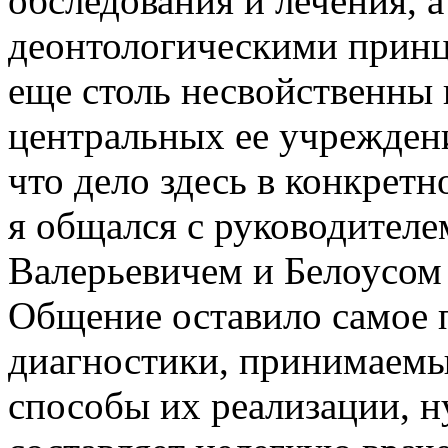
обследования и лечения, а
деонтологическими принц
еще столь несвойственны 
центральных ее учреждени
что дело здесь в конкретн
я общался с руководител
Валерьевичем и Белоусом
Общение оставило самое 
диагностики, принимаемы
способы их реализации, ну