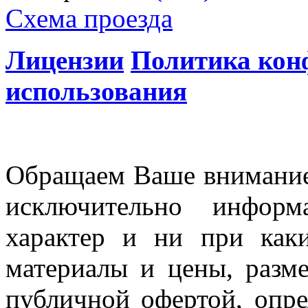
Схема проезда
Лицензии
Политика кон
использования
Обращаем Ваше внимание 
исключительно информ
характер и ни при как
материалы и цены, разме
публичной офертой, опр