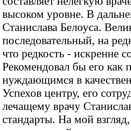
составляет нелегкую вра
высоком уровне. В дальн
Станислава Белоуса. Вели
последовательный, на ред
что редкость - искренне 
Рекомендовал бы его как 
нуждающимся в качествен
Успехов центру, его сотр
лечащему врачу Станисла
стандарты. На мой взгляд,