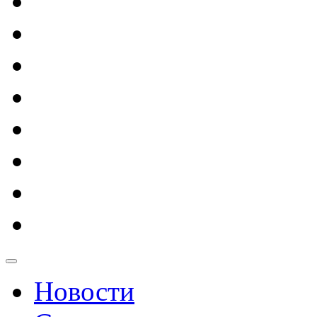
Новости