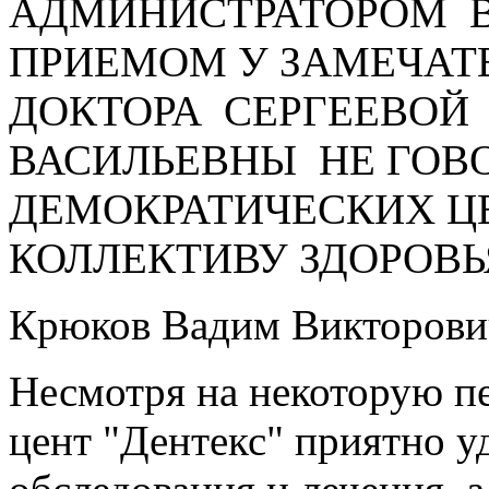
АДМИНИСТРАТОРОМ В
ПРИЕМОМ У ЗАМЕЧАТ
ДОКТОРА СЕРГЕЕВОЙ
ВАСИЛЬЕВНЫ НЕ ГОВО
ДЕМОКРАТИЧЕСКИХ Ц
КОЛЛЕКТИВУ ЗДОРОВЬЯ
Крюков Вадим Викторови
Несмотря на некоторую п
цент "Дентекс" приятно 