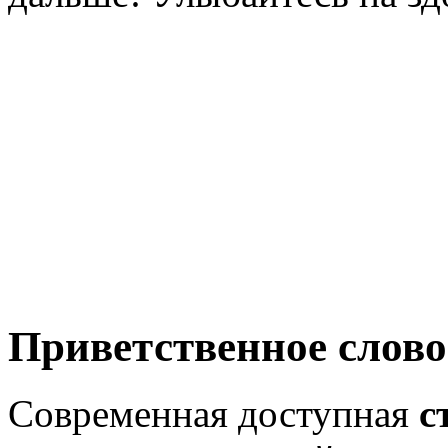
Приветственное слово
Современная доступная
с