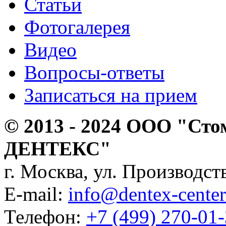
Статьи
Фотогалерея
Видео
Вопросы-ответы
Записаться на прием
© 2013 - 2024 ООО "Сто
ДЕНТЕКС"
г. Москва, ул. Производств
E-mail:
info@dentex-center
Телефон:
+7 (499) 270-01