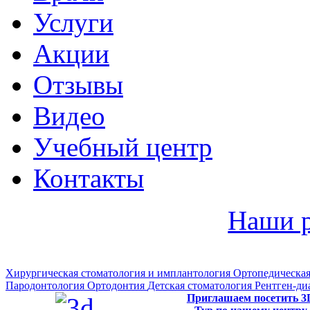
Услуги
Акции
Отзывы
Видео
Учебный центр
Контакты
Наши 
Хирургическая стоматология и имплантология
Ортопедическая
Пародонтология
Ортодонтия
Детская стоматология
Рентген-ди
Приглашаем посетить 3