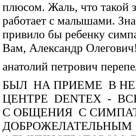
плюсом. Жаль, что такой 
работает с малышами. Зн
привило бы ребенку симп
Вам, Александр Олегович
анатолий петрович переп
БЫЛ НА ПРИЕМЕ В Н
ЦЕНТРЕ DENTEX - ВС
С ОБЩЕНИЯ С СИМПА
ДОБРОЖЕЛАТЕЛЬНЫМ