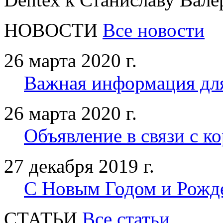
НОВОСТИ
Все новости
26 марта 2020 г.
Важная информация дл
26 марта 2020 г.
Объявление в связи с к
27 декабря 2019 г.
С Новым Годом и Рожд
CТАТЬИ
Все статьи