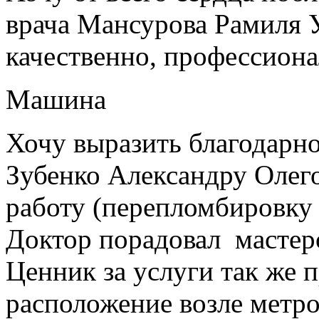
врача Мансурова Рамиля У
качественно, профессиона
Машина
Хочу выразить благодарно
Зубенко Александру Олег
работу (перепломбировку
Доктор порадовал мастер
Ценник за услуги так же 
расположение возле метро