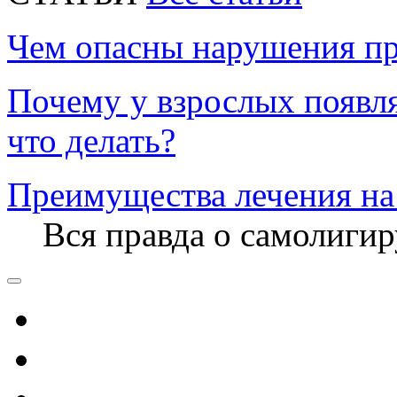
Чем опасны нарушения пр
Почему у взрослых появл
что делать?
Преимущества лечения на
Вся правда о самолиги