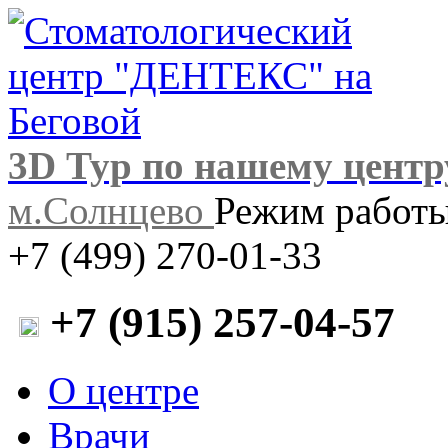
3D Тур по нашему центр
м.Солнцево
Режим работы:
+7 (499) 270-01-33
+7 (915) 257-04-57
О центре
Врачи