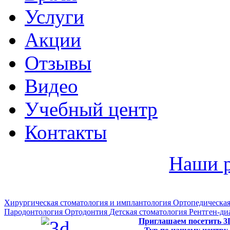
Услуги
Акции
Отзывы
Видео
Учебный центр
Контакты
Наши 
Хирургическая стоматология и имплантология
Ортопедическая
Пародонтология
Ортодонтия
Детская стоматология
Рентген-ди
Приглашаем посетить 3