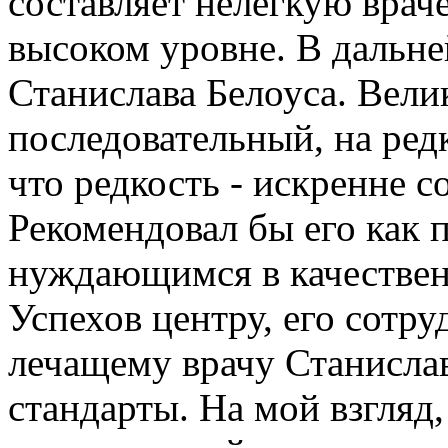
составляет нелегкую вра
высоком уровне. В дальн
Станислава Белоуса. Вели
последовательный, на ред
что редкость - искренне 
Рекомендовал бы его как 
нуждающимся в качествен
Успехов центру, его сотр
лечащему врачу Станисла
стандарты. На мой взгляд,