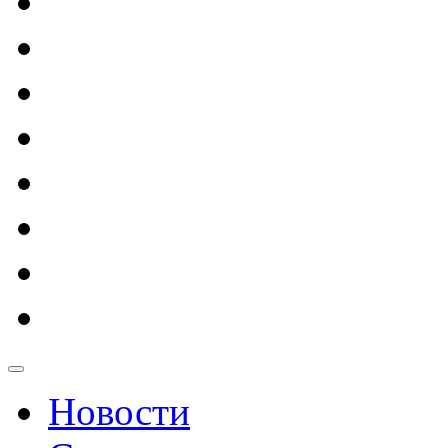
Новости