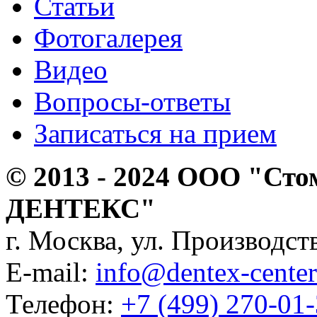
Статьи
Фотогалерея
Видео
Вопросы-ответы
Записаться на прием
© 2013 - 2024 ООО "Сто
ДЕНТЕКС"
г. Москва, ул. Производств
E-mail:
info@dentex-center
Телефон:
+7 (499) 270-01