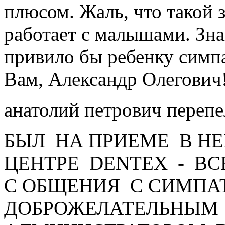
плюсом. Жаль, что такой 
работает с малышами. Зн
привило бы ребенку симп
Вам, Александр Олегович
анатолий петрович переп
БЫЛ НА ПРИЕМЕ В Н
ЦЕНТРЕ DENTEX - ВС
С ОБЩЕНИЯ С СИМПА
ДОБРОЖЕЛАТЕЛЬНЫМ