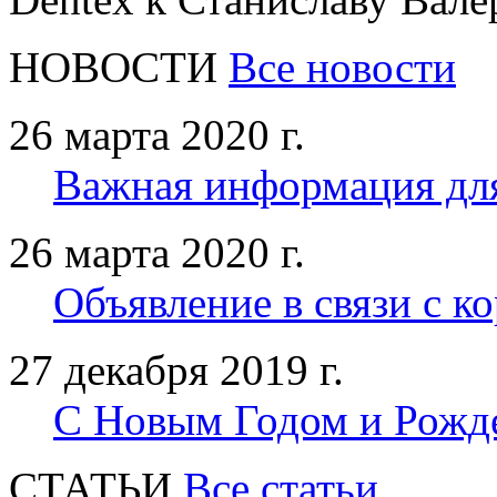
НОВОСТИ
Все новости
26 марта 2020 г.
Важная информация дл
26 марта 2020 г.
Объявление в связи с к
27 декабря 2019 г.
С Новым Годом и Рожд
CТАТЬИ
Все статьи