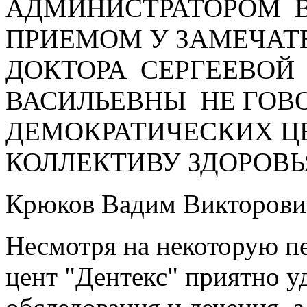
АДМИНИСТРАТОРОМ В
ПРИЕМОМ У ЗАМЕЧАТ
ДОКТОРА СЕРГЕЕВОЙ
ВАСИЛЬЕВНЫ НЕ ГОВО
ДЕМОКРАТИЧЕСКИХ Ц
КОЛЛЕКТИВУ ЗДОРОВЬЯ
Крюков Вадим Викторови
Несмотря на некоторую п
цент "Дентекс" приятно 