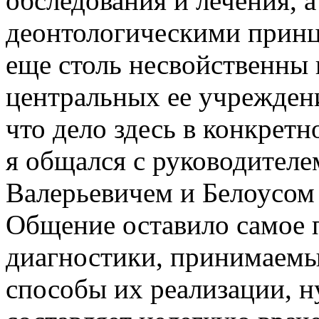
обследования и лечения, а
деонтологическими принц
еще столь несвойственны 
центральных ее учреждени
что дело здесь в конкретн
я общался с руководител
Валерьевичем и Белоусом
Общение оставило самое 
диагностики, принимаемы
способы их реализации, ну