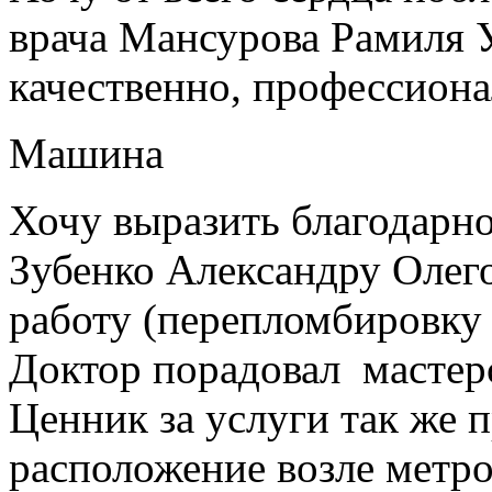
врача Мансурова Рамиля У
качественно, профессиона
Машина
Хочу выразить благодарно
Зубенко Александру Олег
работу (перепломбировку
Доктор порадовал мастер
Ценник за услуги так же 
расположение возле метро