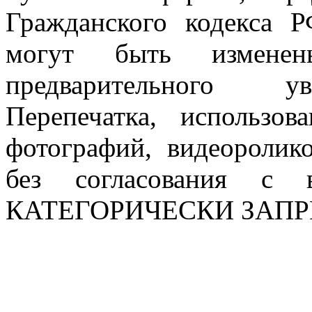
Гражданского кодекса 
могут быть измен
предварительного ув
Перепечатка, использов
фотографий, видеоролик
без согласования с в
КАТЕГОРИЧЕСКИ ЗАП