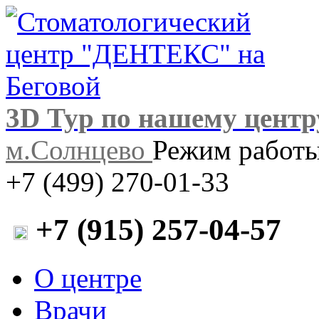
3D Тур по нашему центр
м.Солнцево
Режим работы:
+7 (499) 270-01-33
+7 (915) 257-04-57
О центре
Врачи