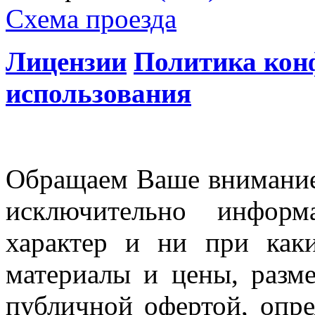
Схема проезда
Лицензии
Политика кон
использования
Обращаем Ваше внимание 
исключительно информ
характер и ни при как
материалы и цены, разме
публичной офертой, опр