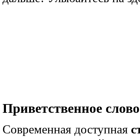
Приветственное слово
Современная доступная
с