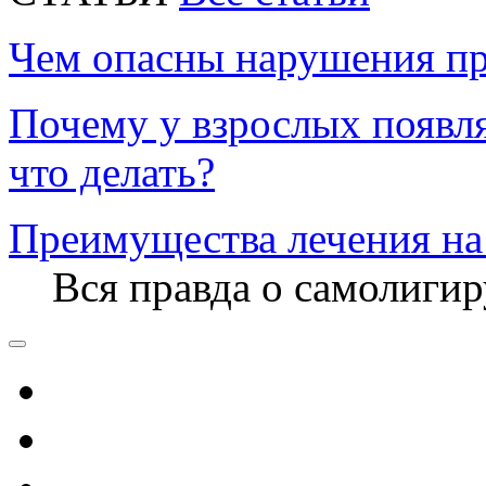
Чем опасны нарушения пр
Почему у взрослых появл
что делать?
Преимущества лечения на
Вся правда о самолиги