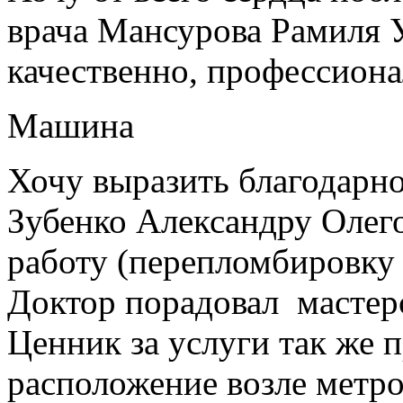
врача Мансурова Рамиля У
качественно, профессиона
Машина
Хочу выразить благодарно
Зубенко Александру Олег
работу (перепломбировку
Доктор порадовал мастер
Ценник за услуги так же 
расположение возле метро