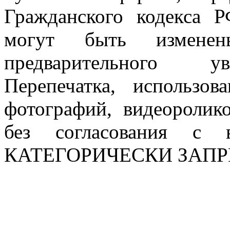
Гражданского кодекса 
могут быть измен
предварительного ув
Перепечатка, использов
фотографий, видеоролик
без согласования с в
КАТЕГОРИЧЕСКИ ЗАП