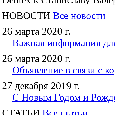
НОВОСТИ
Все новости
26 марта 2020 г.
Важная информация дл
26 марта 2020 г.
Объявление в связи с к
27 декабря 2019 г.
С Новым Годом и Рожд
CТАТЬИ
Все статьи