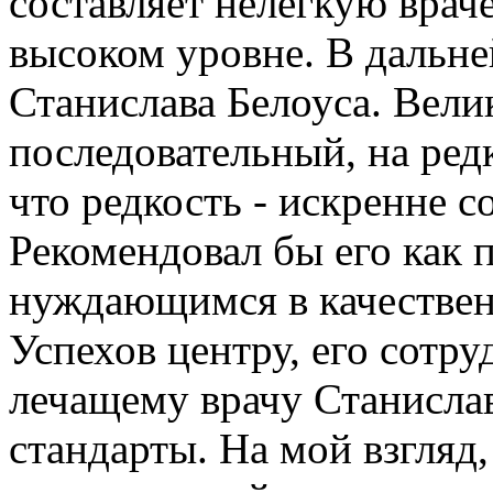
составляет нелегкую вра
высоком уровне. В дальн
Станислава Белоуса. Вели
последовательный, на ред
что редкость - искренне 
Рекомендовал бы его как 
нуждающимся в качествен
Успехов центру, его сотр
лечащему врачу Станисла
стандарты. На мой взгляд,