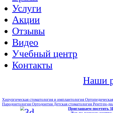
Услуги
Акции
Отзывы
Видео
Учебный центр
Контакты
Наши 
Хирургическая стоматология и имплантология
Ортопедическая
Пародонтология
Ортодонтия
Детская стоматология
Рентген-ди
Приглашаем посетить 3