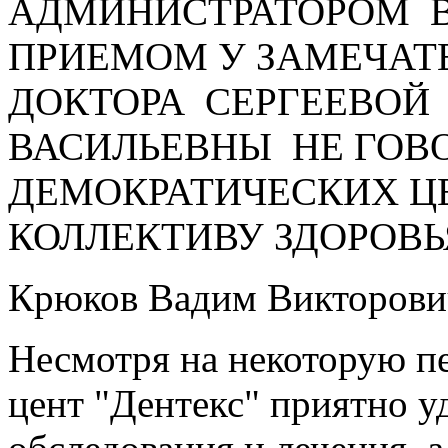
АДМИНИСТРАТОРОМ В
ПРИЕМОМ У ЗАМЕЧАТ
ДОКТОРА СЕРГЕЕВОЙ
ВАСИЛЬЕВНЫ НЕ ГОВО
ДЕМОКРАТИЧЕСКИХ Ц
КОЛЛЕКТИВУ ЗДОРОВЬЯ
Крюков Вадим Викторови
Несмотря на некоторую п
цент "Дентекс" приятно 