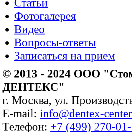
Статьи
Фотогалерея
Видео
Вопросы-ответы
Записаться на прием
© 2013 - 2024 ООО "Сто
ДЕНТЕКС"
г. Москва, ул. Производств
E-mail:
info@dentex-center
Телефон:
+7 (499) 270-01