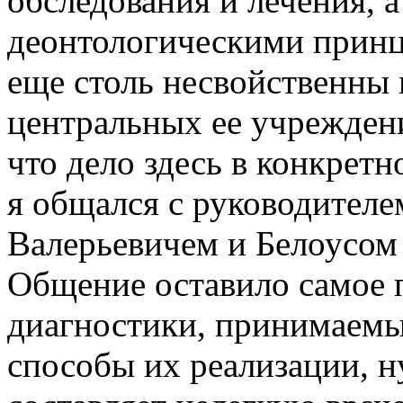
обследования и лечения, а
деонтологическими принц
еще столь несвойственны 
центральных ее учреждени
что дело здесь в конкретн
я общался с руководител
Валерьевичем и Белоусом
Общение оставило самое 
диагностики, принимаемы
способы их реализации, ну