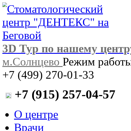
3D Тур по нашему центр
м.Солнцево
Режим работы:
+7 (499) 270-01-33
+7 (915) 257-04-57
О центре
Врачи