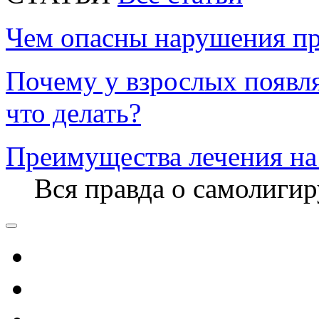
Чем опасны нарушения пр
Почему у взрослых появл
что делать?
Преимущества лечения на
Вся правда о самолиги