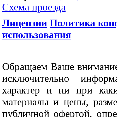
Схема проезда
Лицензии
Политика кон
использования
Обращаем Ваше внимание 
исключительно информ
характер и ни при как
материалы и цены, разме
публичной офертой, опр