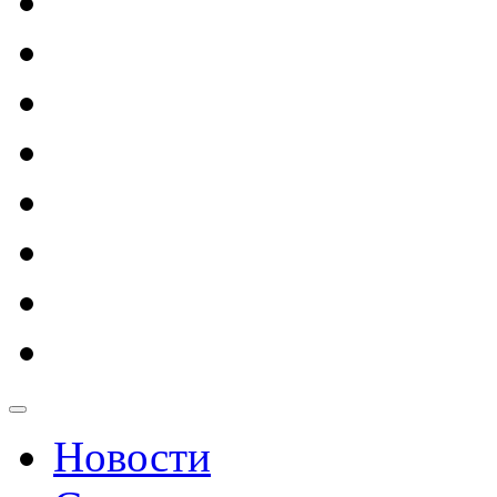
Новости