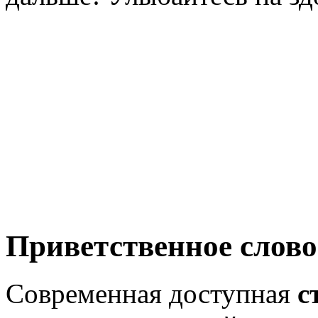
Приветственное слово
Современная доступная
с