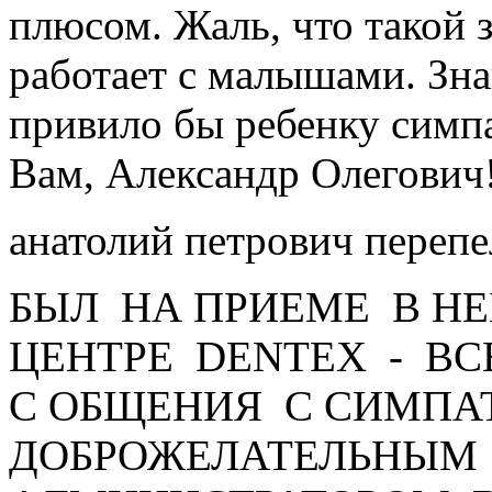
плюсом. Жаль, что такой 
работает с малышами. Зн
привило бы ребенку симп
Вам, Александр Олегович
анатолий петрович переп
БЫЛ НА ПРИЕМЕ В Н
ЦЕНТРЕ DENTEX - ВС
С ОБЩЕНИЯ С СИМПА
ДОБРОЖЕЛАТЕЛЬНЫМ