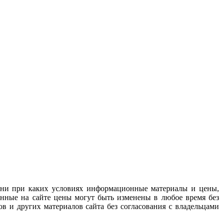
 ни при каких условиях информационные материалы и цены,
анные на сайте цены могут быть изменены в любое время без
в и других материалов сайта без согласования с владельцами