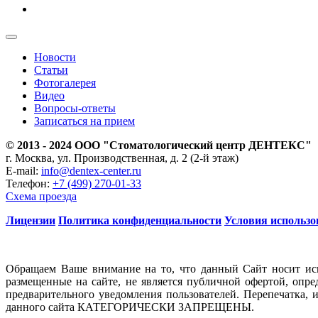
Новости
Статьи
Фотогалерея
Видео
Вопросы-ответы
Записаться на прием
© 2013 - 2024 ООО "Стоматологический центр ДЕНТЕКС"
г. Москва, ул. Производственная, д. 2 (2-й этаж)
E-mail:
info@dentex-center.ru
Телефон:
+7 (499) 270-01-33
Схема проезда
Лицензии
Политика конфиденциальности
Условия использо
Обращаем Ваше внимание на то, что данный Сайт носит ис
размещенные на сайте, не является публичной офертой, опр
предварительного уведомления пользователей. Перепечатка, 
данного сайта КАТЕГОРИЧЕСКИ ЗАПРЕЩЕНЫ.