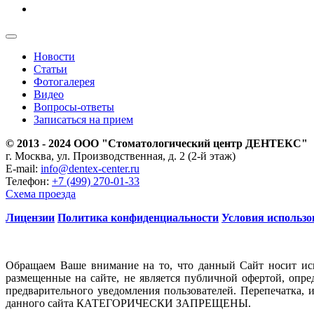
Новости
Статьи
Фотогалерея
Видео
Вопросы-ответы
Записаться на прием
© 2013 - 2024 ООО "Стоматологический центр ДЕНТЕКС"
г. Москва, ул. Производственная, д. 2 (2-й этаж)
E-mail:
info@dentex-center.ru
Телефон:
+7 (499) 270-01-33
Схема проезда
Лицензии
Политика конфиденциальности
Условия использо
Обращаем Ваше внимание на то, что данный Сайт носит ис
размещенные на сайте, не является публичной офертой, опр
предварительного уведомления пользователей. Перепечатка, 
данного сайта КАТЕГОРИЧЕСКИ ЗАПРЕЩЕНЫ.