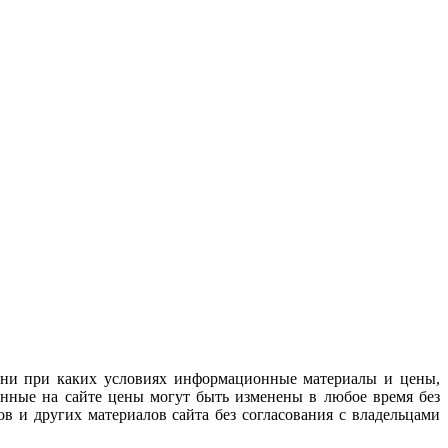
 ни при каких условиях информационные материалы и цены,
анные на сайте цены могут быть изменены в любое время без
в и других материалов сайта без согласования с владельцами