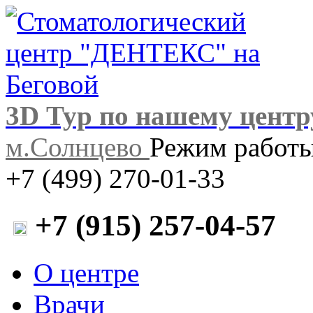
3D Тур по нашему центр
м.Солнцево
Режим работы:
+7 (499) 270-01-33
+7 (915) 257-04-57
О центре
Врачи