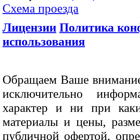
Схема проезда
Лицензии
Политика кон
использования
Обращаем Ваше внимание 
исключительно информ
характер и ни при как
материалы и цены, разме
публичной офертой, опр