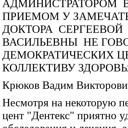
АДМИНИСТРАТОРОМ В
ПРИЕМОМ У ЗАМЕЧАТ
ДОКТОРА СЕРГЕЕВОЙ
ВАСИЛЬЕВНЫ НЕ ГОВО
ДЕМОКРАТИЧЕСКИХ Ц
КОЛЛЕКТИВУ ЗДОРОВЬЯ
Крюков Вадим Викторови
Несмотря на некоторую п
цент "Дентекс" приятно 