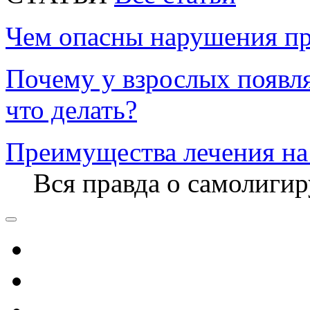
Чем опасны нарушения пр
Почему у взрослых появл
что делать?
Преимущества лечения на
Вся правда о самолиги