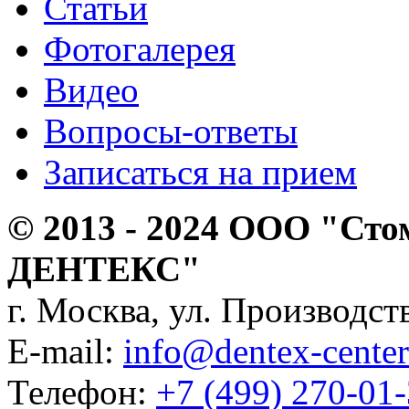
Статьи
Фотогалерея
Видео
Вопросы-ответы
Записаться на прием
© 2013 - 2024 ООО "Сто
ДЕНТЕКС"
г. Москва, ул. Производств
E-mail:
info@dentex-center
Телефон:
+7 (499) 270-01