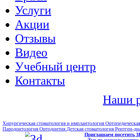
Услуги
Акции
Отзывы
Видео
Учебный центр
Контакты
Наши 
Хирургическая стоматология и имплантология
Ортопедическая
Пародонтология
Ортодонтия
Детская стоматология
Рентген-ди
Приглашаем посетить 3