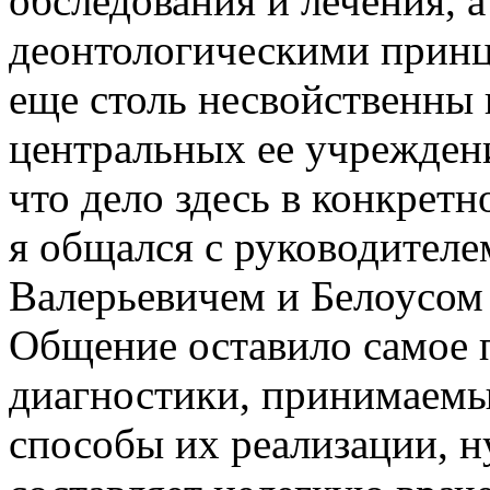
обследования и лечения, а
деонтологическими принц
еще столь несвойственны 
центральных ее учреждени
что дело здесь в конкретн
я общался с руководител
Валерьевичем и Белоусом
Общение оставило самое 
диагностики, принимаемы
способы их реализации, ну