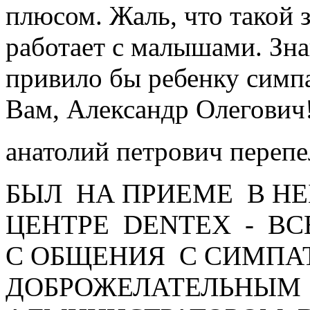
плюсом. Жаль, что такой 
работает с малышами. Зн
привило бы ребенку симп
Вам, Александр Олегович
анатолий петрович переп
БЫЛ НА ПРИЕМЕ В Н
ЦЕНТРЕ DENTEX - ВС
С ОБЩЕНИЯ С СИМПА
ДОБРОЖЕЛАТЕЛЬНЫМ