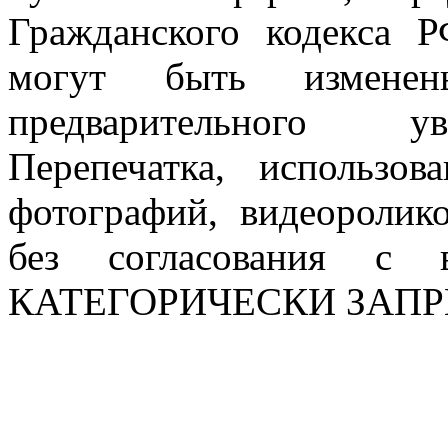
Гражданского кодекса 
могут быть измен
предварительного ув
Перепечатка, использов
фотографий, видеоролик
без согласования с в
КАТЕГОРИЧЕСКИ ЗАП