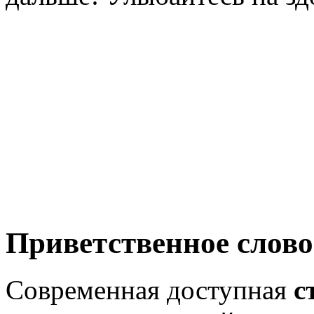
Приветственное слово
Современная доступная
с