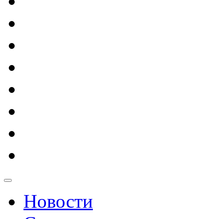
Новости