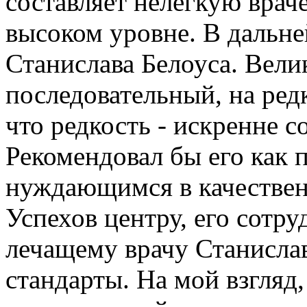
составляет нелегкую вра
высоком уровне. В дальн
Станислава Белоуса. Вели
последовательный, на ред
что редкость - искренне 
Рекомендовал бы его как 
нуждающимся в качествен
Успехов центру, его сотр
лечащему врачу Станисла
стандарты. На мой взгляд,