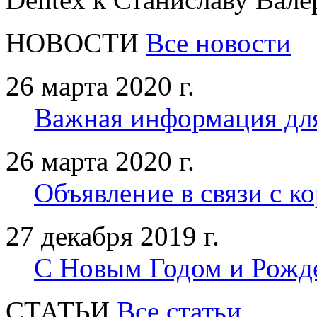
НОВОСТИ
Все новости
26 марта 2020 г.
Важная информация дл
26 марта 2020 г.
Объявление в связи с к
27 декабря 2019 г.
С Новым Годом и Рожд
CТАТЬИ
Все статьи