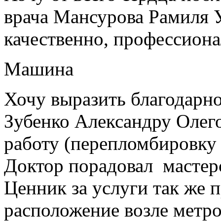
врача Мансурова Рамиля У
качественно, профессиона
Машина
Хочу выразить благодарно
Зубенко Александру Олег
работу (перепломбировку
Доктор порадовал мастер
Ценник за услуги так же 
расположение возле метро