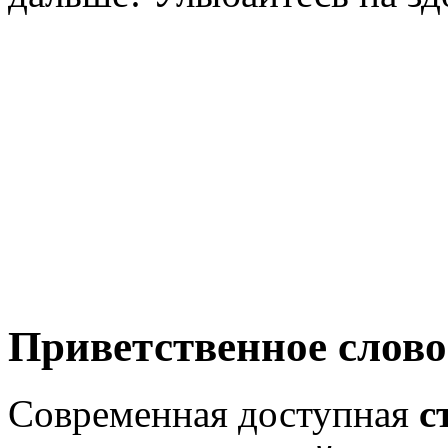
Приветственное слово
Современная доступная
с