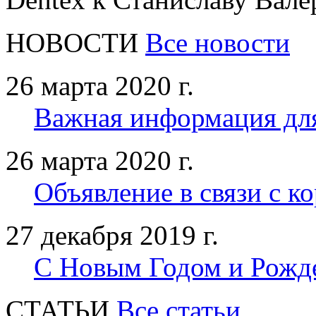
НОВОСТИ
Все новости
26 марта 2020 г.
Важная информация дл
26 марта 2020 г.
Объявление в связи с к
27 декабря 2019 г.
С Новым Годом и Рожд
CТАТЬИ
Все статьи