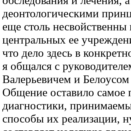
обследования и лечения, а
деонтологическими принц
еще столь несвойственны 
центральных ее учреждени
что дело здесь в конкретн
я общался с руководител
Валерьевичем и Белоусом
Общение оставило самое 
диагностики, принимаемы
способы их реализации, ну