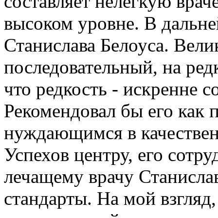
составляет нелегкую вра
высоком уровне. В дальн
Станислава Белоуса. Вели
последовательный, на ред
что редкость - искренне 
Рекомендовал бы его как 
нуждающимся в качествен
Успехов центру, его сотр
лечащему врачу Станисла
стандарты. На мой взгляд,