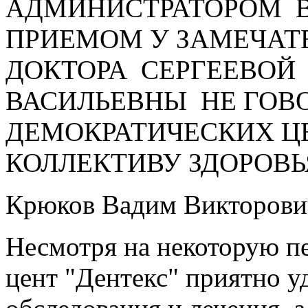
АДМИНИСТРАТОРОМ В
ПРИЕМОМ У ЗАМЕЧАТ
ДОКТОРА СЕРГЕЕВОЙ
ВАСИЛЬЕВНЫ НЕ ГОВО
ДЕМОКРАТИЧЕСКИХ Ц
КОЛЛЕКТИВУ ЗДОРОВЬЯ
Крюков Вадим Викторови
Несмотря на некоторую п
цент "Дентекс" приятно 