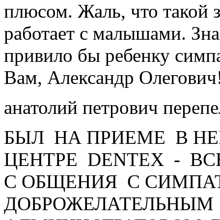
плюсом. Жаль, что такой 
работает с малышами. Зн
привило бы ребенку симп
Вам, Александр Олегович
анатолий петрович переп
БЫЛ НА ПРИЕМЕ В Н
ЦЕНТРЕ DENTEX - ВС
С ОБЩЕНИЯ С СИМПА
ДОБРОЖЕЛАТЕЛЬНЫМ