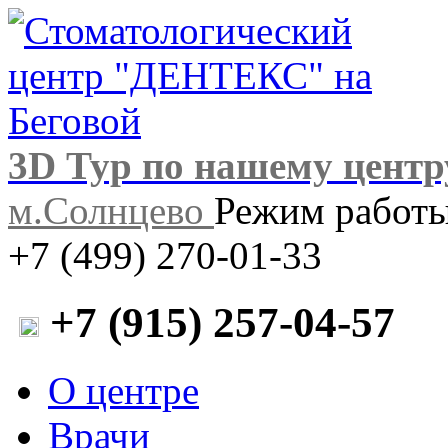
3D Тур по нашему центр
м.Солнцево
Режим работы:
+7 (499) 270-01-33
+7 (915) 257-04-57
О центре
Врачи