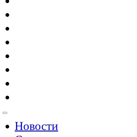
Новости