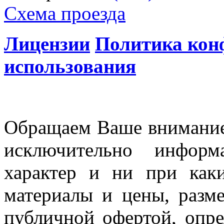
Схема проезда
Лицензии
Политика кон
использования
Обращаем Ваше внимание 
исключительно информ
характер и ни при как
материалы и цены, разме
публичной офертой, опр