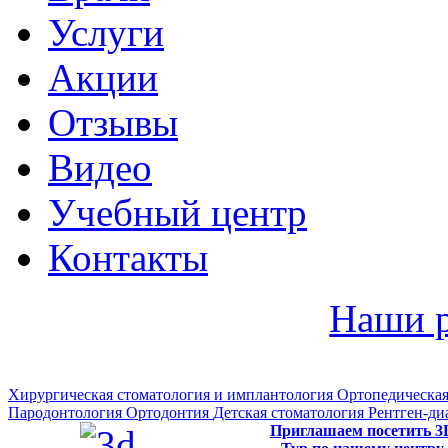
Услуги
Акции
Отзывы
Видео
Учебный центр
Контакты
Наши 
Хирургическая стоматология и имплантология
Ортопедическая
Пародонтология
Ортодонтия
Детская стоматология
Рентген-ди
Приглашаем посетить 3