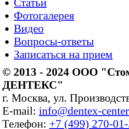
Статьи
Фотогалерея
Видео
Вопросы-ответы
Записаться на прием
© 2013 - 2024 ООО "Сто
ДЕНТЕКС"
г. Москва, ул. Производств
E-mail:
info@dentex-center
Телефон:
+7 (499) 270-01