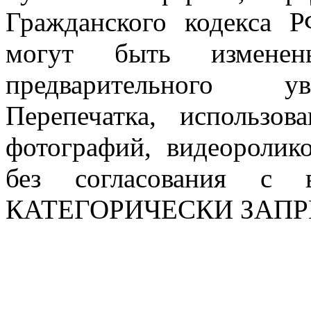
Гражданского кодекса 
могут быть измен
предварительного ув
Перепечатка, использов
фотографий, видеоролик
без согласования с в
КАТЕГОРИЧЕСКИ ЗАП