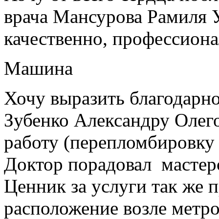
врача Мансурова Рамиля У
качественно, профессиона
Машина
Хочу выразить благодарно
Зубенко Александру Олег
работу (перепломбировку
Доктор порадовал мастер
Ценник за услуги так же 
расположение возле метро