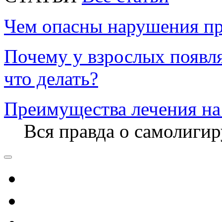
Чем опасны нарушения пр
Почему у взрослых появл
что делать?
Преимущества лечения на
Вся правда о самолиги