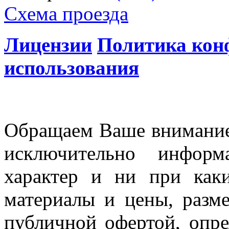
Схема проезда
Лицензии
Политика кон
использования
Обращаем Ваше внимание 
исключительно информ
характер и ни при как
материалы и цены, разме
публичной офертой, опр