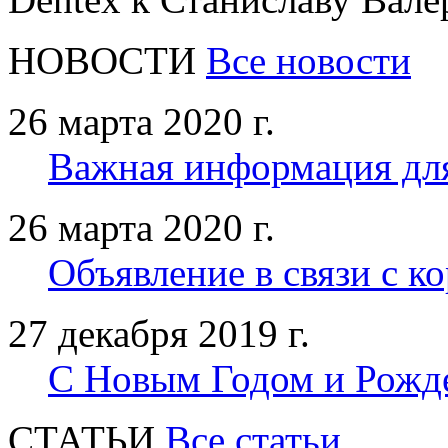
НОВОСТИ
Все новости
26 марта 2020 г.
Важная информация дл
26 марта 2020 г.
Объявление в связи с к
27 декабря 2019 г.
С Новым Годом и Рожд
CТАТЬИ
Все статьи