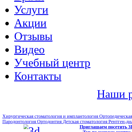
Услуги
Акции
Отзывы
Видео
Учебный центр
Контакты
Наши 
Хирургическая стоматология и имплантология
Ортопедическая
Пародонтология
Ортодонтия
Детская стоматология
Рентген-ди
Приглашаем посетить 3