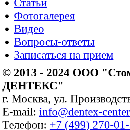
Статьи
Фотогалерея
Видео
Вопросы-ответы
Записаться на прием
© 2013 - 2024 ООО "Сто
ДЕНТЕКС"
г. Москва, ул. Производств
E-mail:
info@dentex-center
Телефон:
+7 (499) 270-01