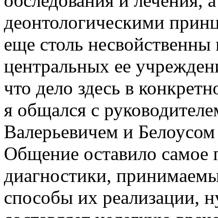
обследования и лечения, а
деонтологическими принц
еще столь несвойственны 
центральных ее учреждени
что дело здесь в конкретн
я общался с руководител
Валерьевичем и Белоусом
Общение оставило самое 
диагностики, принимаемы
способы их реализации, ну