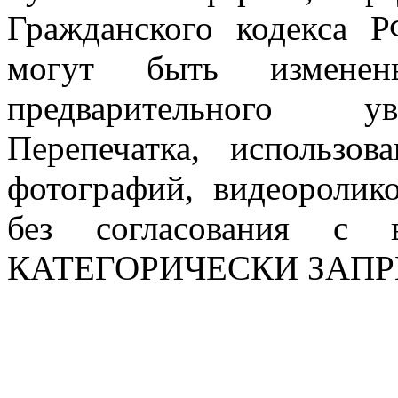
Гражданского кодекса 
могут быть измен
предварительного ув
Перепечатка, использов
фотографий, видеоролик
без согласования с в
КАТЕГОРИЧЕСКИ ЗАП