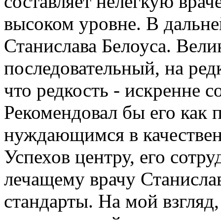
составляет нелегкую вра
высоком уровне. В дальн
Станислава Белоуса. Вели
последовательный, на ред
что редкость - искренне 
Рекомендовал бы его как 
нуждающимся в качествен
Успехов центру, его сотр
лечащему врачу Станисла
стандарты. На мой взгляд,