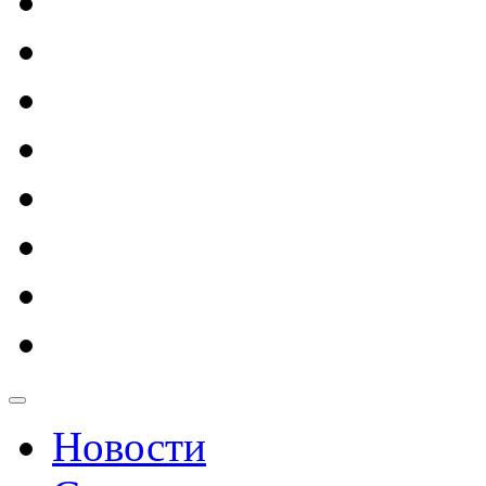
Новости