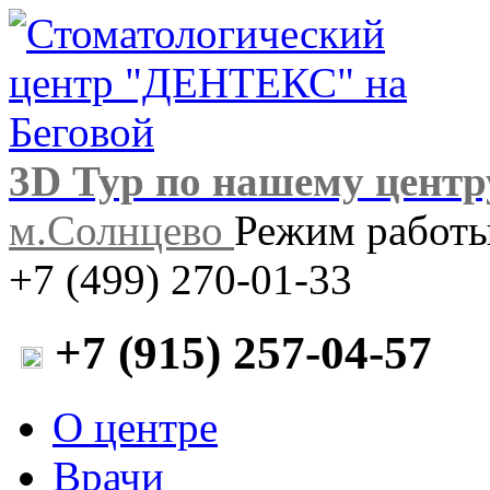
3D Тур по нашему центр
м.Солнцево
Режим работы:
+7 (499) 270-01-33
+7 (915) 257-04-57
О центре
Врачи