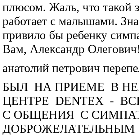
плюсом. Жаль, что такой 
работает с малышами. Зн
привило бы ребенку симп
Вам, Александр Олегович
анатолий петрович переп
БЫЛ НА ПРИЕМЕ В Н
ЦЕНТРЕ DENTEX - ВС
С ОБЩЕНИЯ С СИМПА
ДОБРОЖЕЛАТЕЛЬНЫМ