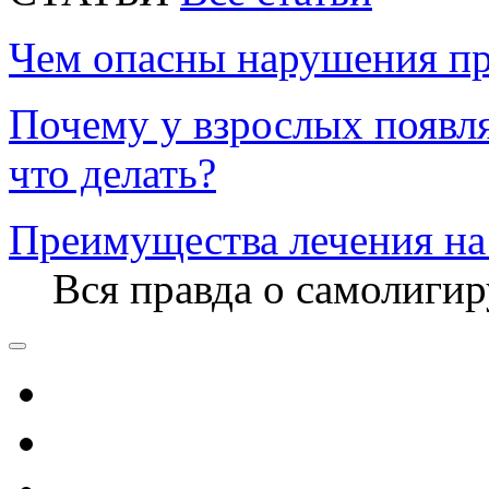
Чем опасны нарушения пр
Почему у взрослых появл
что делать?
Преимущества лечения на
Вся правда о самолиги