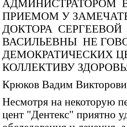
АДМИНИСТРАТОРОМ В
ПРИЕМОМ У ЗАМЕЧАТ
ДОКТОРА СЕРГЕЕВОЙ
ВАСИЛЬЕВНЫ НЕ ГОВО
ДЕМОКРАТИЧЕСКИХ Ц
КОЛЛЕКТИВУ ЗДОРОВЬЯ
Крюков Вадим Викторови
Несмотря на некоторую п
цент "Дентекс" приятно 