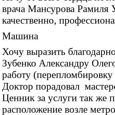
врача Мансурова Рамиля У
качественно, профессиона
Машина
Хочу выразить благодарно
Зубенко Александру Олег
работу (перепломбировку
Доктор порадовал мастер
Ценник за услуги так же 
расположение возле метро