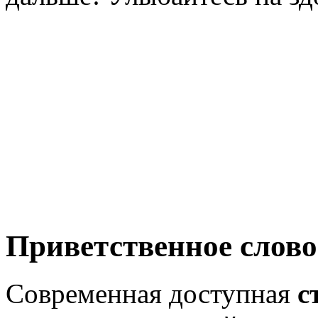
Приветственное слово
Современная доступная
с