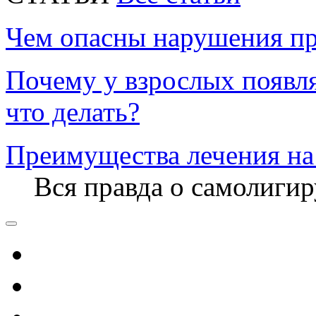
Чем опасны нарушения пр
Почему у взрослых появл
что делать?
Преимущества лечения на
Вся правда о самолиги