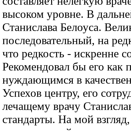
составляет нелегкую вра
высоком уровне. В дальн
Станислава Белоуса. Вели
последовательный, на ред
что редкость - искренне 
Рекомендовал бы его как 
нуждающимся в качествен
Успехов центру, его сотр
лечащему врачу Станисла
стандарты. На мой взгляд,