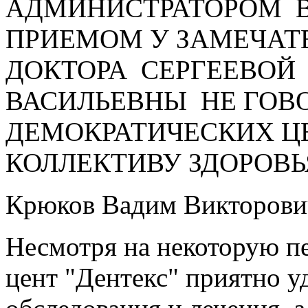
АДМИНИСТРАТОРОМ В
ПРИЕМОМ У ЗАМЕЧАТ
ДОКТОРА СЕРГЕЕВОЙ
ВАСИЛЬЕВНЫ НЕ ГОВО
ДЕМОКРАТИЧЕСКИХ Ц
КОЛЛЕКТИВУ ЗДОРОВЬЯ
Крюков Вадим Викторови
Несмотря на некоторую п
цент "Дентекс" приятно 