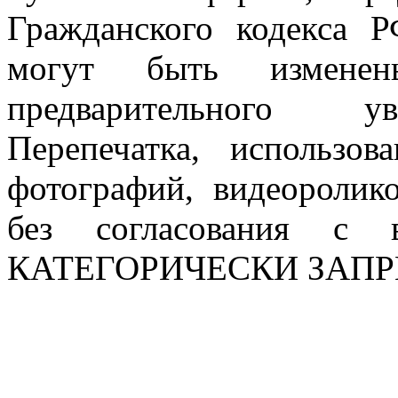
Гражданского кодекса 
могут быть измен
предварительного ув
Перепечатка, использов
фотографий, видеоролик
без согласования с в
КАТЕГОРИЧЕСКИ ЗАП