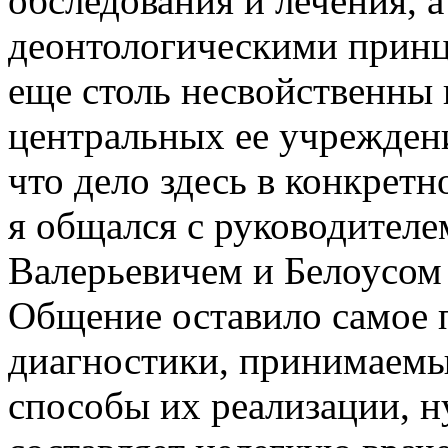
обследования и лечения, а
деонтологическими принц
еще столь несвойственны 
центральных ее учреждени
что дело здесь в конкретн
я общался с руководител
Валерьевичем и Белоусом
Общение оставило самое 
диагностики, принимаемы
способы их реализации, ну