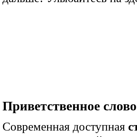
Приветственное слово
Современная доступная
с