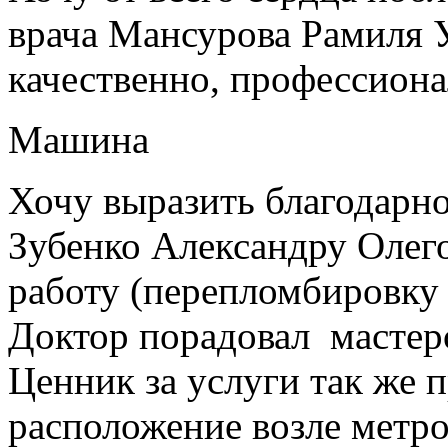
врача Мансурова Рамиля У
качественно, профессиона
Машина
Хочу выразить благодарно
Зубенко Александру Олег
работу (перепломбировку
Доктор порадовал мастер
Ценник за услуги так же 
расположение возле метро