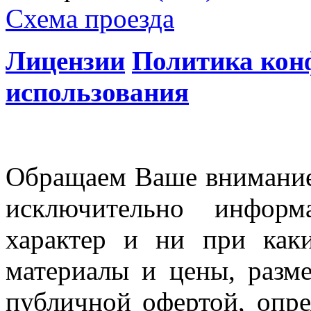
Схема проезда
Лицензии
Политика кон
использования
Обращаем Ваше внимание 
исключительно информ
характер и ни при как
материалы и цены, разме
публичной офертой, опр