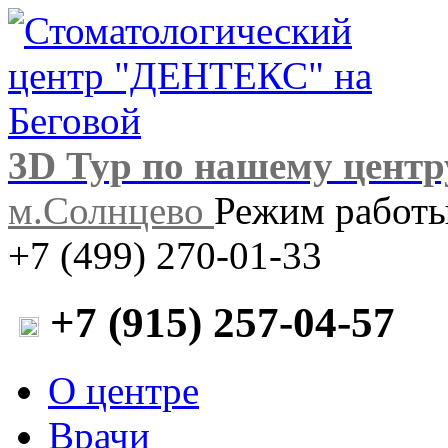
3D Тур по нашему центр
м.Солнцево
Режим работы:
+7 (499) 270-01-33
+7 (915) 257-04-57
О центре
Врачи