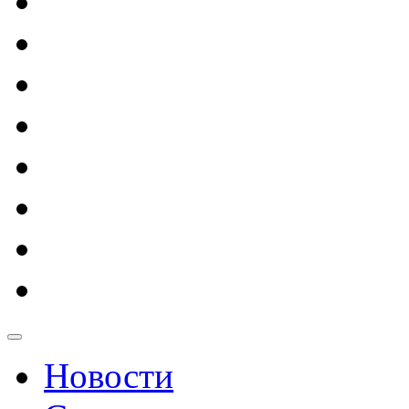
Новости