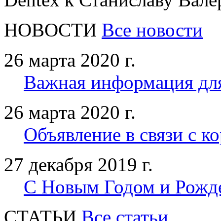
НОВОСТИ
Все новости
26 марта 2020 г.
Важная информация дл
26 марта 2020 г.
Объявление в связи с к
27 декабря 2019 г.
С Новым Годом и Рожд
CТАТЬИ
Все статьи