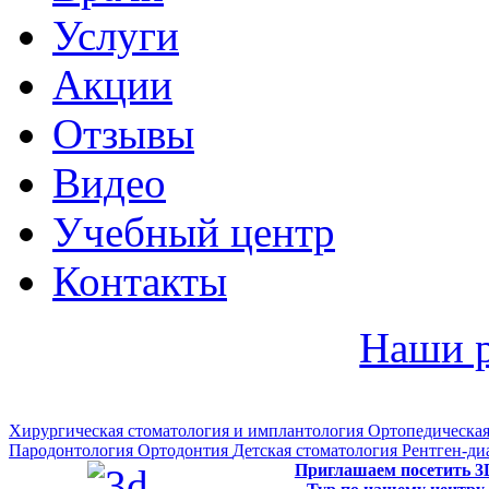
Услуги
Акции
Отзывы
Видео
Учебный центр
Контакты
Наши 
Хирургическая стоматология и имплантология
Ортопедическая
Пародонтология
Ортодонтия
Детская стоматология
Рентген-ди
Приглашаем посетить 3