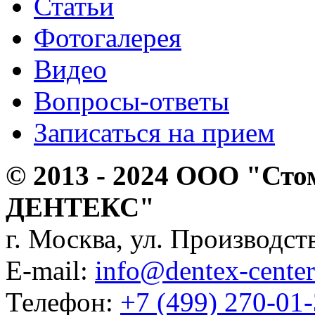
Статьи
Фотогалерея
Видео
Вопросы-ответы
Записаться на прием
© 2013 - 2024 ООО "Сто
ДЕНТЕКС"
г. Москва, ул. Производств
E-mail:
info@dentex-center
Телефон:
+7 (499) 270-01