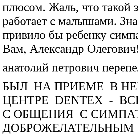
плюсом. Жаль, что такой 
работает с малышами. Зн
привило бы ребенку симп
Вам, Александр Олегович
анатолий петрович переп
БЫЛ НА ПРИЕМЕ В Н
ЦЕНТРЕ DENTEX - ВС
С ОБЩЕНИЯ С СИМПА
ДОБРОЖЕЛАТЕЛЬНЫМ