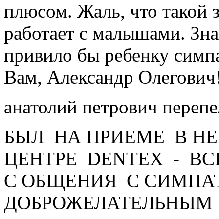
плюсом. Жаль, что такой 
работает с малышами. Зн
привило бы ребенку симп
Вам, Александр Олегович
анатолий петрович переп
БЫЛ НА ПРИЕМЕ В Н
ЦЕНТРЕ DENTEX - ВС
С ОБЩЕНИЯ С СИМПА
ДОБРОЖЕЛАТЕЛЬНЫМ