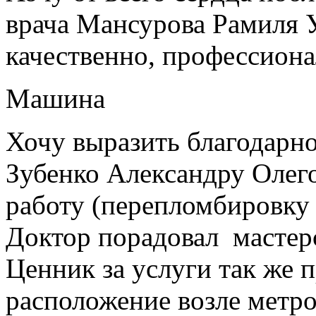
врача Мансурова Рамиля У
качественно, профессиона
Машина
Хочу выразить благодарно
Зубенко Александру Олег
работу (перепломбировку
Доктор порадовал мастер
Ценник за услуги так же 
расположение возле метро