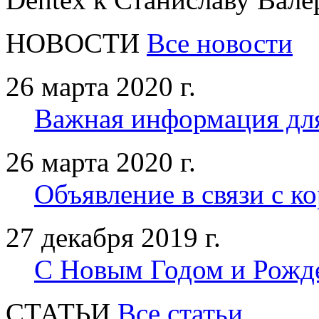
НОВОСТИ
Все новости
26 марта 2020 г.
Важная информация дл
26 марта 2020 г.
Объявление в связи с к
27 декабря 2019 г.
С Новым Годом и Рожд
CТАТЬИ
Все статьи