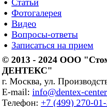
Статьи
Фотогалерея
Видео
Вопросы-ответы
Записаться на прием
© 2013 - 2024 ООО "Сто
ДЕНТЕКС"
г. Москва, ул. Производств
E-mail:
info@dentex-center
Телефон:
+7 (499) 270-01