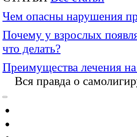
Чем опасны нарушения пр
Почему у взрослых появл
что делать?
Преимущества лечения на
Вся правда о самолиги