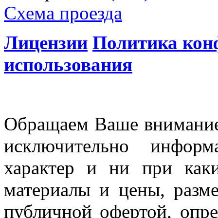
Схема проезда
Лицензии
Политика кон
использования
Обращаем Ваше внимание 
исключительно информ
характер и ни при как
материалы и цены, разме
публичной офертой, опр