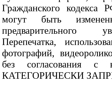
Гражданского кодекса 
могут быть измен
предварительного ув
Перепечатка, использов
фотографий, видеоролик
без согласования с в
КАТЕГОРИЧЕСКИ ЗАП