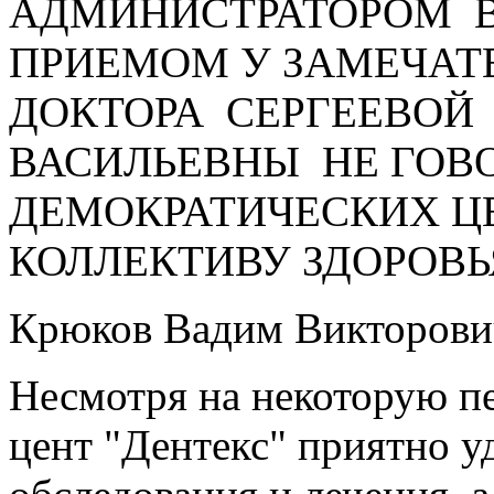
АДМИНИСТРАТОРОМ В
ПРИЕМОМ У ЗАМЕЧАТ
ДОКТОРА СЕРГЕЕВОЙ
ВАСИЛЬЕВНЫ НЕ ГОВО
ДЕМОКРАТИЧЕСКИХ Ц
КОЛЛЕКТИВУ ЗДОРОВЬЯ
Крюков Вадим Викторови
Несмотря на некоторую п
цент "Дентекс" приятно 