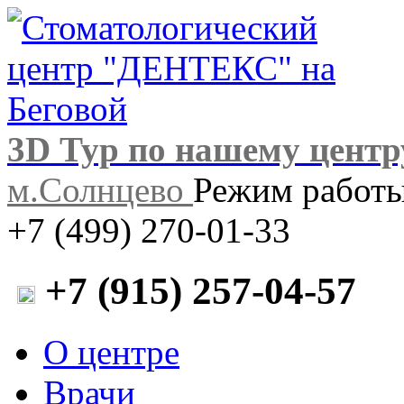
3D Тур по нашему центр
м.Солнцево
Режим работы:
+7 (499) 270-01-33
+7 (915) 257-04-57
О центре
Врачи