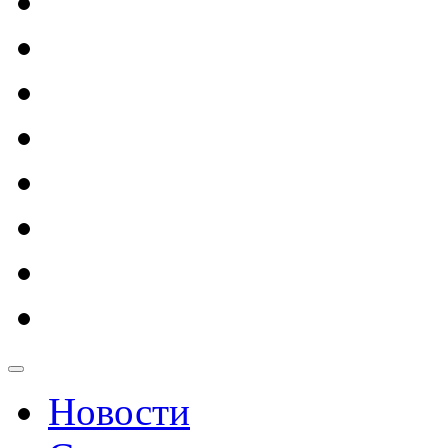
Новости