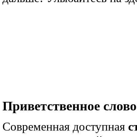
Приветственное слово
Современная доступная
с