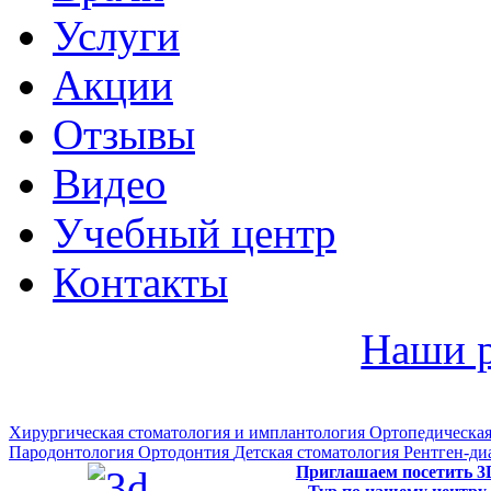
Услуги
Акции
Отзывы
Видео
Учебный центр
Контакты
Наши 
Хирургическая стоматология и имплантология
Ортопедическая
Пародонтология
Ортодонтия
Детская стоматология
Рентген-ди
Приглашаем посетить 3