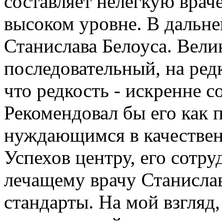
составляет нелегкую вра
высоком уровне. В дальн
Станислава Белоуса. Вели
последовательный, на ред
что редкость - искренне 
Рекомендовал бы его как 
нуждающимся в качествен
Успехов центру, его сотр
лечащему врачу Станисла
стандарты. На мой взгляд,