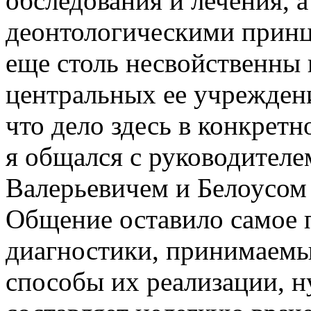
обследования и лечения, а
деонтологическими принц
еще столь несвойственны 
центральных ее учреждени
что дело здесь в конкретн
я общался с руководител
Валерьевичем и Белоусом
Общение оставило самое 
диагностики, принимаемы
способы их реализации, ну