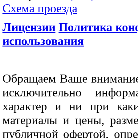
Схема проезда
Лицензии
Политика кон
использования
Обращаем Ваше внимание 
исключительно информ
характер и ни при как
материалы и цены, разме
публичной офертой, опр