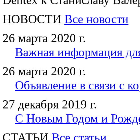
НОВОСТИ
Все новости
26 марта 2020 г.
Важная информация дл
26 марта 2020 г.
Объявление в связи с к
27 декабря 2019 г.
С Новым Годом и Рожд
CТАТЬИ
Все статьи