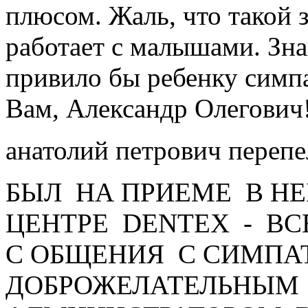
плюсом. Жаль, что такой 
работает с малышами. Зн
привило бы ребенку симп
Вам, Александр Олегович
анатолий петрович переп
БЫЛ НА ПРИЕМЕ В Н
ЦЕНТРЕ DENTEX - ВС
С ОБЩЕНИЯ С СИМПА
ДОБРОЖЕЛАТЕЛЬНЫМ