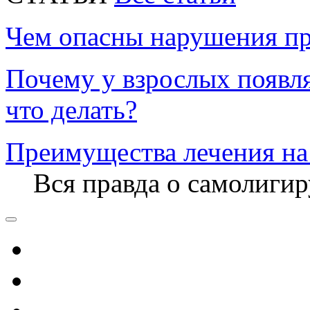
Чем опасны нарушения пр
Почему у взрослых появл
что делать?
Преимущества лечения на
Вся правда о самолиги