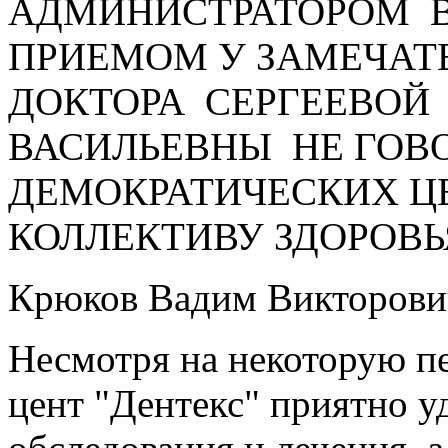
АДМИНИСТРАТОРОМ В
ПРИЕМОМ У ЗАМЕЧАТ
ДОКТОРА СЕРГЕЕВОЙ
ВАСИЛЬЕВНЫ НЕ ГОВО
ДЕМОКРАТИЧЕСКИХ Ц
КОЛЛЕКТИВУ ЗДОРОВЬЯ
Крюков Вадим Викторови
Несмотря на некоторую п
цент "Дентекс" приятно 