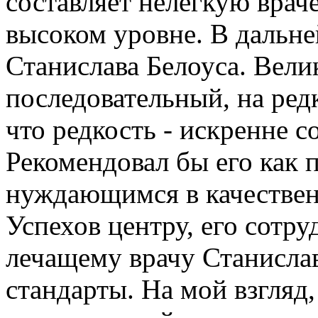
составляет нелегкую вра
высоком уровне. В дальн
Станислава Белоуса. Вели
последовательный, на ред
что редкость - искренне 
Рекомендовал бы его как 
нуждающимся в качествен
Успехов центру, его сотр
лечащему врачу Станисла
стандарты. На мой взгляд,