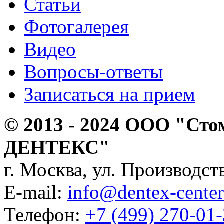
Статьи
Фотогалерея
Видео
Вопросы-ответы
Записаться на прием
© 2013 - 2024 ООО "Сто
ДЕНТЕКС"
г. Москва, ул. Производств
E-mail:
info@dentex-center
Телефон:
+7 (499) 270-01