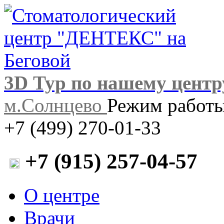
3D Тур по нашему центр
м.Солнцево
Режим работы:
+7 (499) 270-01-33
+7 (915) 257-04-57
О центре
Врачи