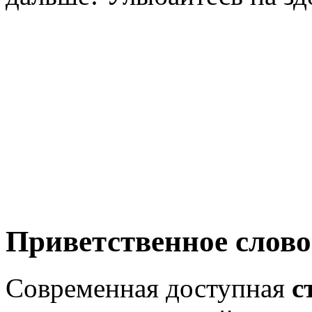
Приветственное слово
Современная доступная
с