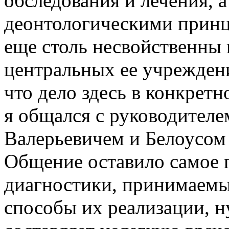
обследования и лечения, а
деонтологическими принц
еще столь несвойственны 
центральных ее учреждени
что дело здесь в конкретн
я общался с руководител
Валерьевичем и Белоусом
Общение оставило самое 
диагностики, принимаемы
способы их реализации, ну