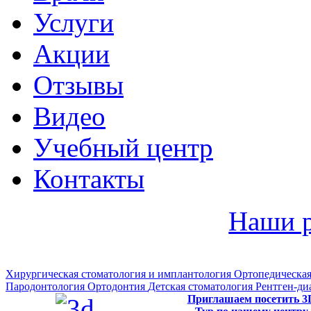
Услуги
Акции
Отзывы
Видео
Учебный центр
Контакты
Наши 
Хирургическая стоматология и имплантология
Ортопедическая
Пародонтология
Ортодонтия
Детская стоматология
Рентген-ди
Приглашаем посетить 3