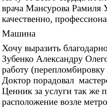
врача Мансурова Рамиля У
качественно, профессиона
Машина
Хочу выразить благодарно
Зубенко Александру Олег
работу (перепломбировку
Доктор порадовал мастер
Ценник за услуги так же 
расположение возле метро