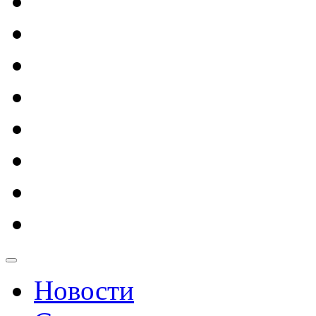
Новости