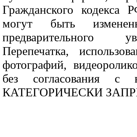
Гражданского кодекса 
могут быть измен
предварительного ув
Перепечатка, использов
фотографий, видеоролик
без согласования с в
КАТЕГОРИЧЕСКИ ЗАП