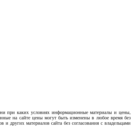
 ни при каких условиях информационные материалы и цены,
анные на сайте цены могут быть изменены в любое время без
в и других материалов сайта без согласования с владельцами