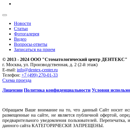
Новости
Статьи
Фотогалерея
Видео
Вопросы-ответы
Записаться на прием
© 2013 - 2024 ООО "Стоматологический центр ДЕНТЕКС"
г. Москва, ул. Производственная, д. 2 (2-й этаж)
E-mail:
info@dentex-center.ru
Телефон:
+7 (499) 270-01-33
Схема проезда
Лицензии
Политика конфиденциальности
Условия использо
Обращаем Ваше внимание на то, что данный Сайт носит ис
размещенные на сайте, не является публичной офертой, опр
предварительного уведомления пользователей. Перепечатка, 
данного сайта КАТЕГОРИЧЕСКИ ЗАПРЕЩЕНЫ.