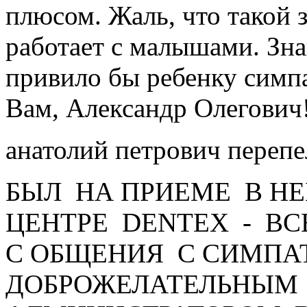
плюсом. Жаль, что такой 
работает с малышами. Зн
привило бы ребенку симп
Вам, Александр Олегович
анатолий петрович переп
БЫЛ НА ПРИЕМЕ В Н
ЦЕНТРЕ DENTEX - ВС
С ОБЩЕНИЯ С СИМПА
ДОБРОЖЕЛАТЕЛЬНЫМ