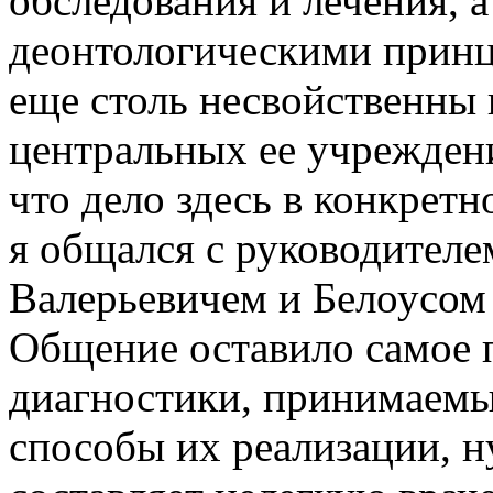
обследования и лечения, а
деонтологическими принц
еще столь несвойственны 
центральных ее учреждени
что дело здесь в конкретн
я общался с руководител
Валерьевичем и Белоусом
Общение оставило самое 
диагностики, принимаемы
способы их реализации, ну