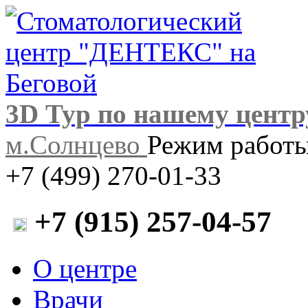
3D Тур по нашему центр
м.Солнцево
Режим работы:
+7 (499) 270-01-33
+7 (915) 257-04-57
О центре
Врачи