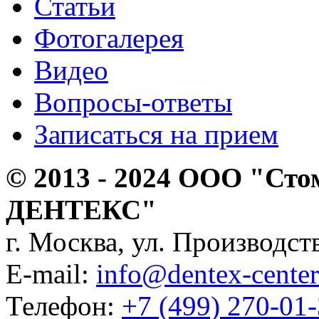
Статьи
Фотогалерея
Видео
Вопросы-ответы
Записаться на прием
© 2013 - 2024 ООО "Сто
ДЕНТЕКС"
г. Москва, ул. Производств
E-mail:
info@dentex-center
Телефон:
+7 (499) 270-01