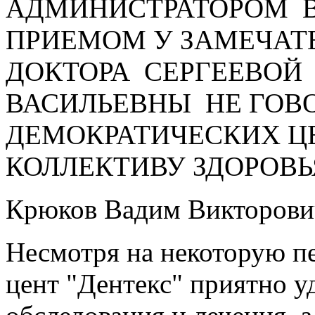
АДМИНИСТРАТОРОМ В
ПРИЕМОМ У ЗАМЕЧАТ
ДОКТОРА СЕРГЕЕВОЙ
ВАСИЛЬЕВНЫ НЕ ГОВО
ДЕМОКРАТИЧЕСКИХ Ц
КОЛЛЕКТИВУ ЗДОРОВЬЯ
Крюков Вадим Викторови
Несмотря на некоторую п
цент "Дентекс" приятно 