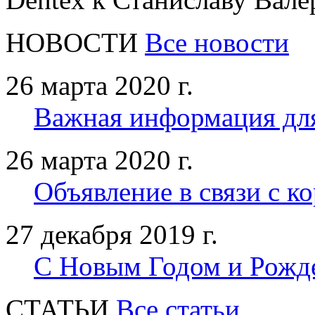
НОВОСТИ
Все новости
26 марта 2020 г.
Важная информация дл
26 марта 2020 г.
Объявление в связи с к
27 декабря 2019 г.
С Новым Годом и Рожд
CТАТЬИ
Все статьи