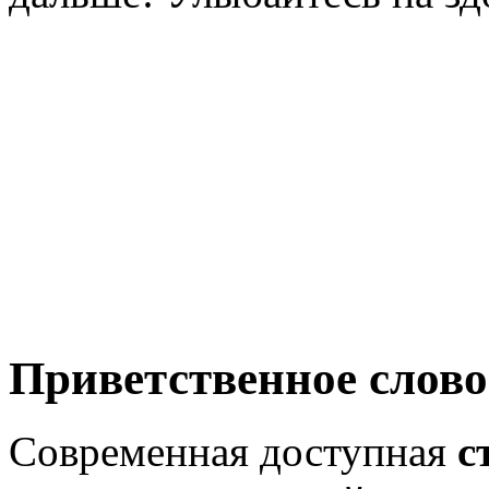
Приветственное слово
Современная доступная
с