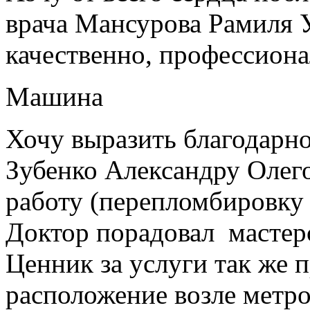
врача Мансурова Рамиля У
качественно, профессиона
Машина
Хочу выразить благодарно
Зубенко Александру Олег
работу (перепломбировку
Доктор порадовал мастер
Ценник за услуги так же 
расположение возле метро