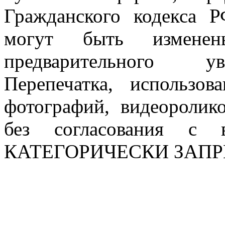
Гражданского кодекса 
могут быть измен
предварительного ув
Перепечатка, использов
фотографий, видеоролик
без согласования с в
КАТЕГОРИЧЕСКИ ЗАП