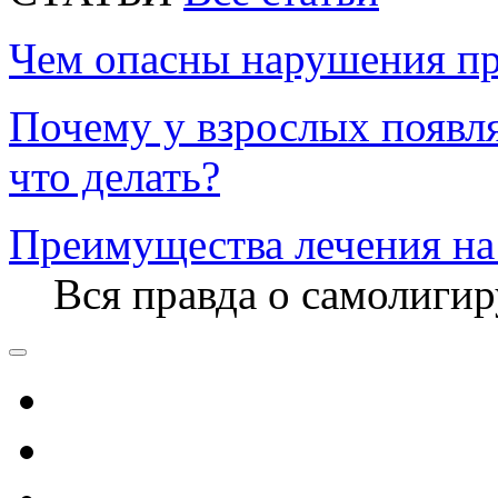
Чем опасны нарушения пр
Почему у взрослых появл
что делать?
Преимущества лечения на
Вся правда о самолиги