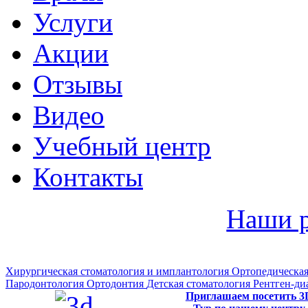
Услуги
Акции
Отзывы
Видео
Учебный центр
Контакты
Наши 
Хирургическая стоматология и имплантология
Ортопедическая
Пародонтология
Ортодонтия
Детская стоматология
Рентген-ди
Приглашаем посетить 3