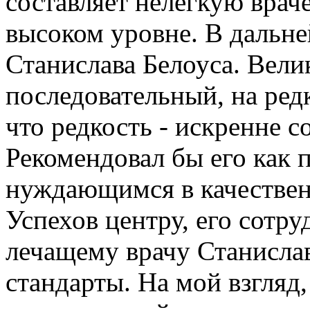
составляет нелегкую вра
высоком уровне. В дальн
Станислава Белоуса. Вели
последовательный, на ред
что редкость - искренне 
Рекомендовал бы его как 
нуждающимся в качествен
Успехов центру, его сотр
лечащему врачу Станисла
стандарты. На мой взгляд,