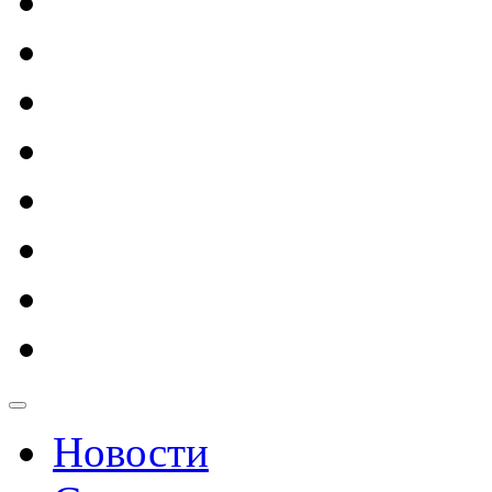
Новости