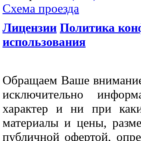
Схема проезда
Лицензии
Политика кон
использования
Обращаем Ваше внимание 
исключительно информ
характер и ни при как
материалы и цены, разме
публичной офертой, опр