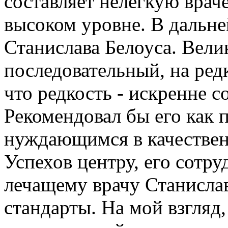
составляет нелегкую вра
высоком уровне. В дальн
Станислава Белоуса. Вели
последовательный, на ред
что редкость - искренне 
Рекомендовал бы его как 
нуждающимся в качествен
Успехов центру, его сотр
лечащему врачу Станисла
стандарты. На мой взгляд,