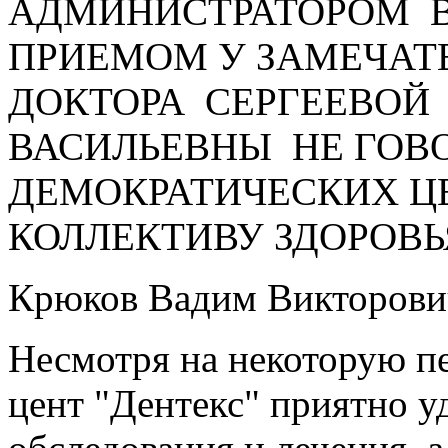
АДМИНИСТРАТОРОМ В
ПРИЕМОМ У ЗАМЕЧАТ
ДОКТОРА СЕРГЕЕВОЙ
ВАСИЛЬЕВНЫ НЕ ГОВО
ДЕМОКРАТИЧЕСКИХ Ц
КОЛЛЕКТИВУ ЗДОРОВЬЯ
Крюков Вадим Викторови
Несмотря на некоторую п
цент "Дентекс" приятно 