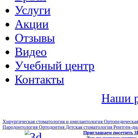
Услуги
Акции
Отзывы
Видео
Учебный центр
Контакты
Наши 
Хирургическая стоматология и имплантология
Ортопедическая
Пародонтология
Ортодонтия
Детская стоматология
Рентген-ди
Приглашаем посетить 3