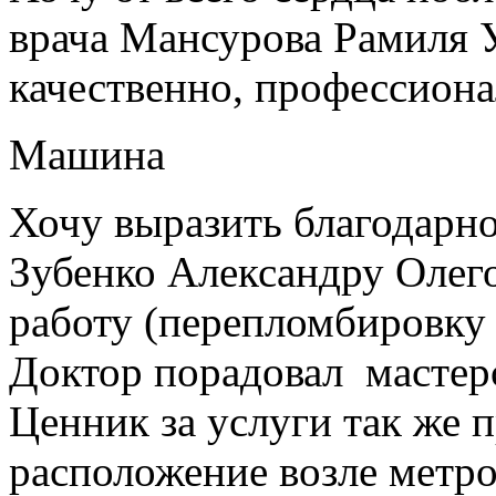
врача Мансурова Рамиля У
качественно, профессиона
Машина
Хочу выразить благодарно
Зубенко Александру Олег
работу (перепломбировку
Доктор порадовал мастер
Ценник за услуги так же 
расположение возле метро