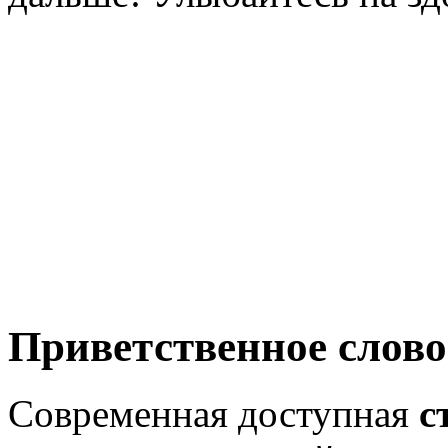
Приветственное слово
Современная доступная
с