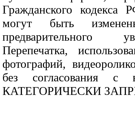
Гражданского кодекса 
могут быть измен
предварительного ув
Перепечатка, использов
фотографий, видеоролик
без согласования с в
КАТЕГОРИЧЕСКИ ЗАП