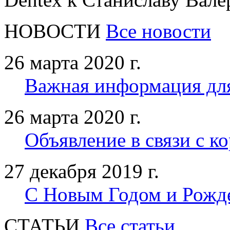
НОВОСТИ
Все новости
26 марта 2020 г.
Важная информация дл
26 марта 2020 г.
Объявление в связи с к
27 декабря 2019 г.
С Новым Годом и Рожд
CТАТЬИ
Все статьи