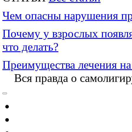
Чем опасны нарушения пр
Почему у взрослых появл
что делать?
Преимущества лечения на
Вся правда о самолиги