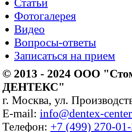
Статьи
Фотогалерея
Видео
Вопросы-ответы
Записаться на прием
© 2013 - 2024 ООО "Сто
ДЕНТЕКС"
г. Москва, ул. Производств
E-mail:
info@dentex-center
Телефон:
+7 (499) 270-01