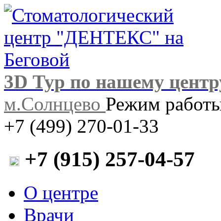
3D Тур по нашему центр
м.Солнцево
Режим работы:
+7 (499) 270-01-33
+7 (915) 257-04-57
О центре
Врачи