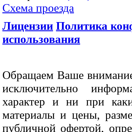
Схема проезда
Лицензии
Политика кон
использования
Обращаем Ваше внимание 
исключительно информ
характер и ни при как
материалы и цены, разме
публичной офертой, опр