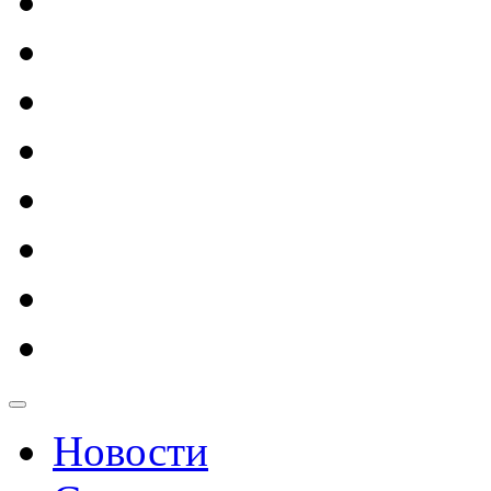
Новости