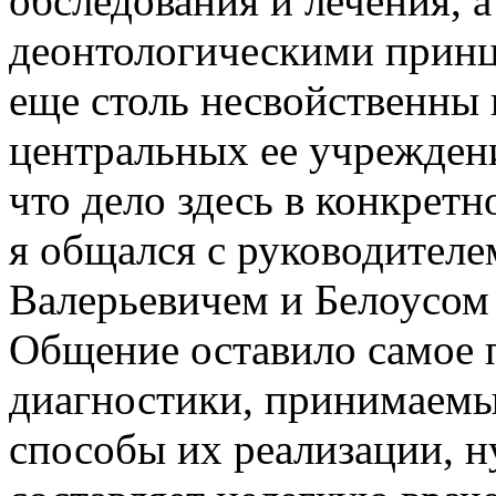
обследования и лечения, а
деонтологическими принц
еще столь несвойственны 
центральных ее учреждени
что дело здесь в конкретн
я общался с руководител
Валерьевичем и Белоусом
Общение оставило самое 
диагностики, принимаемы
способы их реализации, ну