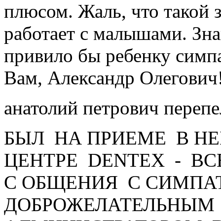
плюсом. Жаль, что такой 
работает с малышами. Зн
привило бы ребенку симп
Вам, Александр Олегович
анатолий петрович переп
БЫЛ НА ПРИЕМЕ В Н
ЦЕНТРЕ DENTEX - ВС
С ОБЩЕНИЯ С СИМПА
ДОБРОЖЕЛАТЕЛЬНЫМ