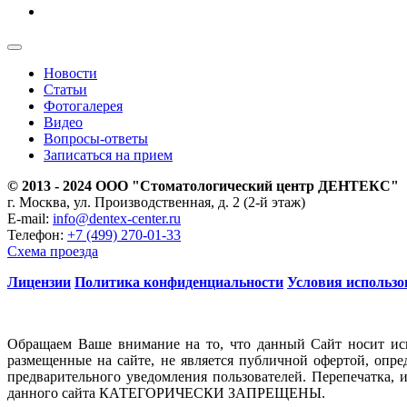
Новости
Статьи
Фотогалерея
Видео
Вопросы-ответы
Записаться на прием
© 2013 - 2024 ООО "Стоматологический центр ДЕНТЕКС"
г. Москва, ул. Производственная, д. 2 (2-й этаж)
E-mail:
info@dentex-center.ru
Телефон:
+7 (499) 270-01-33
Схема проезда
Лицензии
Политика конфиденциальности
Условия использо
Обращаем Ваше внимание на то, что данный Сайт носит ис
размещенные на сайте, не является публичной офертой, опр
предварительного уведомления пользователей. Перепечатка, 
данного сайта КАТЕГОРИЧЕСКИ ЗАПРЕЩЕНЫ.