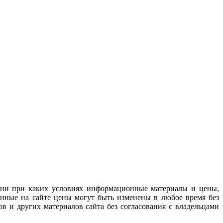
 ни при каких условиях информационные материалы и цены,
анные на сайте цены могут быть изменены в любое время без
в и других материалов сайта без согласования с владельцами