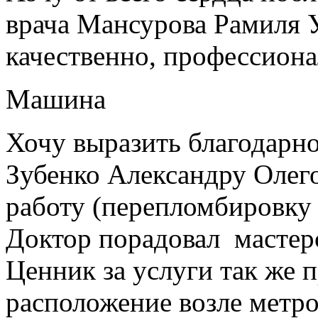
врача Мансурова Рамиля У
качественно, профессиона
Машина
Хочу выразить благодарно
Зубенко Александру Олег
работу (перепломбировку
Доктор порадовал мастер
Ценник за услуги так же 
расположение возле метро