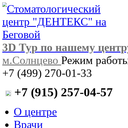
3D Тур по нашему центр
м.Солнцево
Режим работы:
+7 (499) 270-01-33
+7 (915) 257-04-57
О центре
Врачи