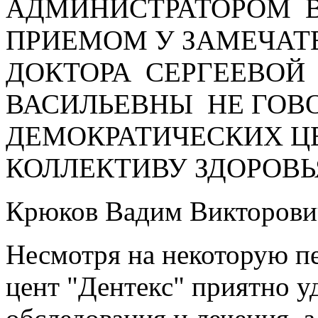
АДМИНИСТРАТОРОМ В
ПРИЕМОМ У ЗАМЕЧАТ
ДОКТОРА СЕРГЕЕВОЙ
ВАСИЛЬЕВНЫ НЕ ГОВО
ДЕМОКРАТИЧЕСКИХ Ц
КОЛЛЕКТИВУ ЗДОРОВЬЯ
Крюков Вадим Викторови
Несмотря на некоторую п
цент "Дентекс" приятно 