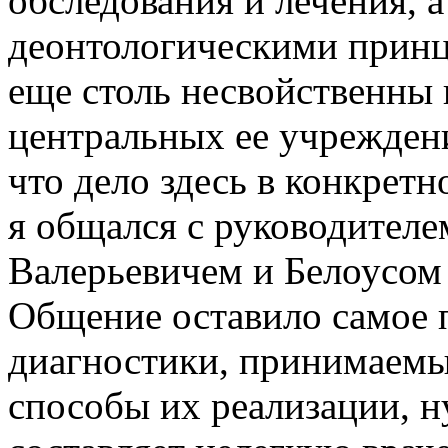
обследования и лечения, а
деонтологическими принц
еще столь несвойственны 
центральных ее учреждени
что дело здесь в конкретн
я общался с руководител
Валерьевичем и Белоусом
Общение оставило самое 
диагностики, принимаемы
способы их реализации, ну