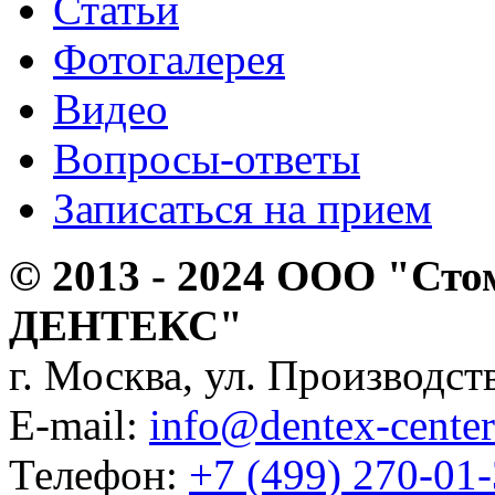
Статьи
Фотогалерея
Видео
Вопросы-ответы
Записаться на прием
© 2013 - 2024 ООО "Сто
ДЕНТЕКС"
г. Москва, ул. Производств
E-mail:
info@dentex-center
Телефон:
+7 (499) 270-01