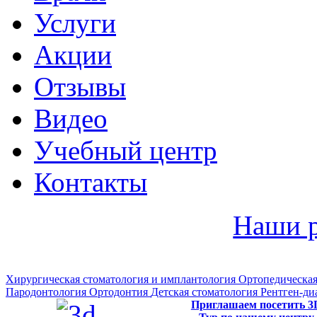
Услуги
Акции
Отзывы
Видео
Учебный центр
Контакты
Наши 
Хирургическая стоматология и имплантология
Ортопедическая
Пародонтология
Ортодонтия
Детская стоматология
Рентген-ди
Приглашаем посетить 3