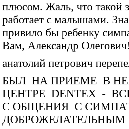
плюсом. Жаль, что такой 
работает с малышами. Зн
привило бы ребенку симп
Вам, Александр Олегович
анатолий петрович переп
БЫЛ НА ПРИЕМЕ В Н
ЦЕНТРЕ DENTEX - ВС
С ОБЩЕНИЯ С СИМПА
ДОБРОЖЕЛАТЕЛЬНЫМ