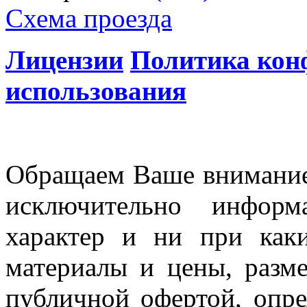
Схема проезда
Лицензии
Политика кон
использования
Обращаем Ваше внимание 
исключительно информ
характер и ни при как
материалы и цены, разме
публичной офертой, опр