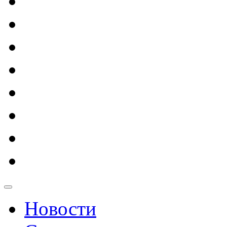
Новости