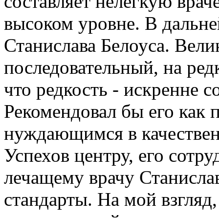
составляет нелегкую вра
высоком уровне. В дальн
Станислава Белоуса. Вели
последовательный, на ред
что редкость - искренне 
Рекомендовал бы его как 
нуждающимся в качествен
Успехов центру, его сотр
лечащему врачу Станисла
стандарты. На мой взгляд,