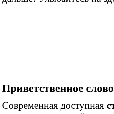
Приветственное слово
Современная доступная
с