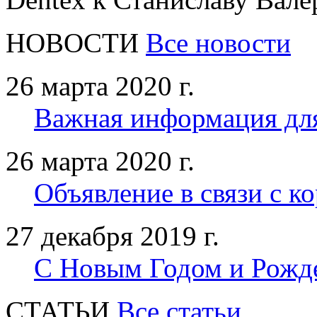
НОВОСТИ
Все новости
26 марта 2020 г.
Важная информация дл
26 марта 2020 г.
Объявление в связи с к
27 декабря 2019 г.
С Новым Годом и Рожд
CТАТЬИ
Все статьи