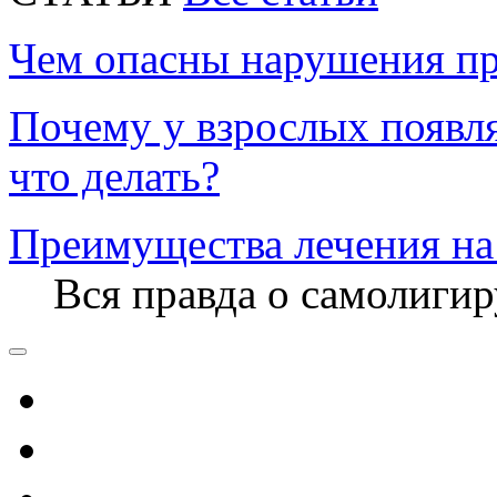
Чем опасны нарушения пр
Почему у взрослых появл
что делать?
Преимущества лечения на
Вся правда о самолиги