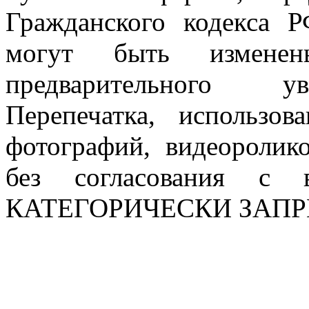
Гражданского кодекса 
могут быть измен
предварительного ув
Перепечатка, использов
фотографий, видеоролик
без согласования с в
КАТЕГОРИЧЕСКИ ЗАП