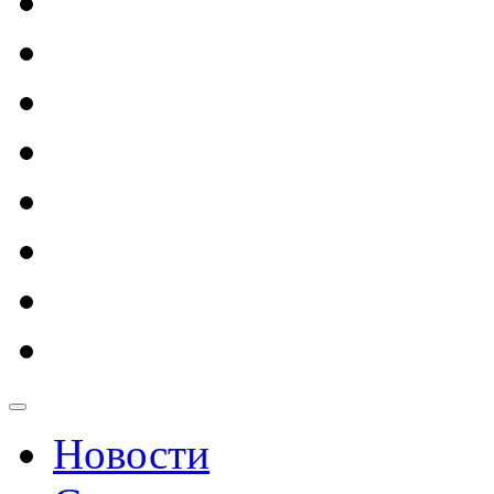
Новости