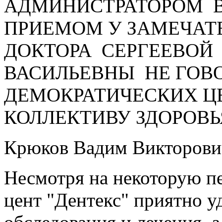
АДМИНИСТРАТОРОМ В
ПРИЕМОМ У ЗАМЕЧАТ
ДОКТОРА СЕРГЕЕВОЙ
ВАСИЛЬЕВНЫ НЕ ГОВО
ДЕМОКРАТИЧЕСКИХ Ц
КОЛЛЕКТИВУ ЗДОРОВЬЯ
Крюков Вадим Викторови
Несмотря на некоторую п
цент "Дентекс" приятно 