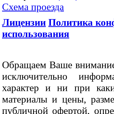
Схема проезда
Лицензии
Политика кон
использования
Обращаем Ваше внимание 
исключительно информ
характер и ни при как
материалы и цены, разме
публичной офертой, опр