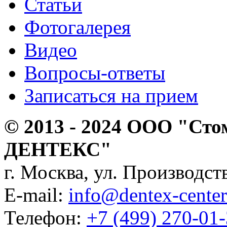
Статьи
Фотогалерея
Видео
Вопросы-ответы
Записаться на прием
© 2013 - 2024 ООО "Сто
ДЕНТЕКС"
г. Москва, ул. Производств
E-mail:
info@dentex-center
Телефон:
+7 (499) 270-01