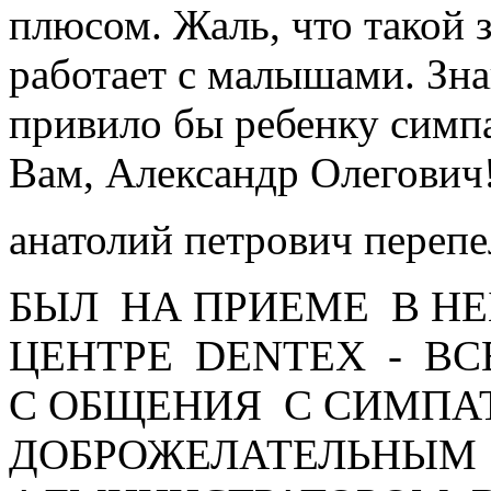
плюсом. Жаль, что такой 
работает с малышами. Зн
привило бы ребенку симп
Вам, Александр Олегович
анатолий петрович переп
БЫЛ НА ПРИЕМЕ В Н
ЦЕНТРЕ DENTEX - ВС
С ОБЩЕНИЯ С СИМПА
ДОБРОЖЕЛАТЕЛЬНЫМ