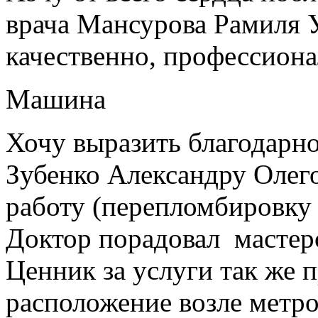
врача Мансурова Рамиля У
качественно, профессиона
Машина
Хочу выразить благодарно
Зубенко Александру Олег
работу (перепломбировку
Доктор порадовал мастер
Ценник за услуги так же 
расположение возле метро