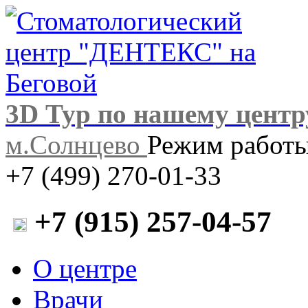
3D Тур по нашему центр
м.Солнцево
Режим работы:
+7 (499) 270-01-33
+7 (915) 257-04-57
О центре
Врачи