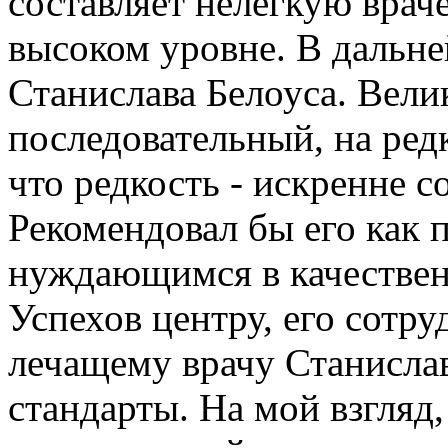
составляет нелегкую вра
высоком уровне. В дальн
Станислава Белоуса. Вели
последовательный, на ред
что редкость - искренне 
Рекомендовал бы его как 
нуждающимся в качествен
Успехов центру, его сотр
лечащему врачу Станисла
стандарты. На мой взгляд,