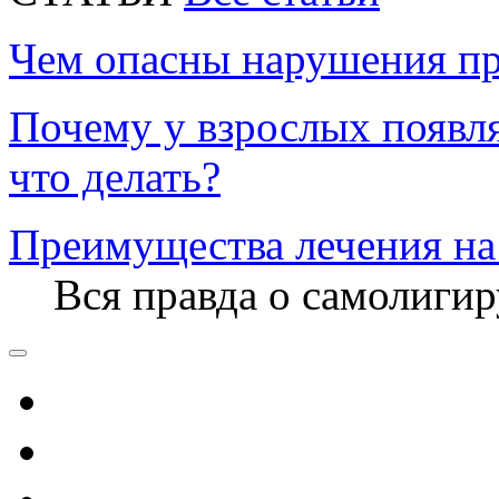
Чем опасны нарушения пр
Почему у взрослых появл
что делать?
Преимущества лечения на
Вся правда о самолиги