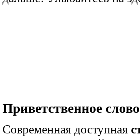
Приветственное слово
Современная доступная
с