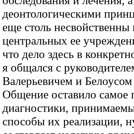
обследования и лечения, а
деонтологическими принц
еще столь несвойственны 
центральных ее учреждени
что дело здесь в конкретн
я общался с руководител
Валерьевичем и Белоусом
Общение оставило самое 
диагностики, принимаемы
способы их реализации, ну