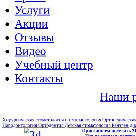
Услуги
Акции
Отзывы
Видео
Учебный центр
Контакты
Наши 
Хирургическая стоматология и имплантология
Ортопедическая
Пародонтология
Ортодонтия
Детская стоматология
Рентген-ди
Приглашаем посетить 3