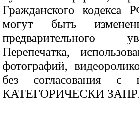
Гражданского кодекса 
могут быть измен
предварительного ув
Перепечатка, использов
фотографий, видеоролик
без согласования с в
КАТЕГОРИЧЕСКИ ЗАП