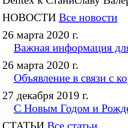
НОВОСТИ
Все новости
26 марта 2020 г.
Важная информация дл
26 марта 2020 г.
Объявление в связи с к
27 декабря 2019 г.
С Новым Годом и Рожд
CТАТЬИ
Все статьи