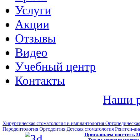
Услуги
Акции
Отзывы
Видео
Учебный центр
Контакты
Наши 
Хирургическая стоматология и имплантология
Ортопедическая
Пародонтология
Ортодонтия
Детская стоматология
Рентген-ди
Приглашаем посетить 3