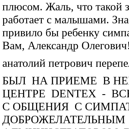
плюсом. Жаль, что такой 
работает с малышами. Зн
привило бы ребенку симп
Вам, Александр Олегович
анатолий петрович переп
БЫЛ НА ПРИЕМЕ В Н
ЦЕНТРЕ DENTEX - ВС
С ОБЩЕНИЯ С СИМПА
ДОБРОЖЕЛАТЕЛЬНЫМ