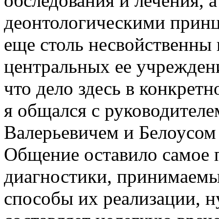
обследования и лечения, а
деонтологическими принц
еще столь несвойственны 
центральных ее учреждени
что дело здесь в конкретн
я общался с руководител
Валерьевичем и Белоусом
Общение оставило самое 
диагностики, принимаемы
способы их реализации, ну