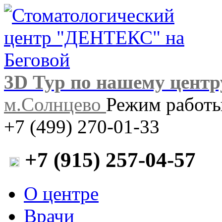
3D Тур по нашему центр
м.Солнцево
Режим работы:
+7 (499) 270-01-33
+7 (915) 257-04-57
О центре
Врачи