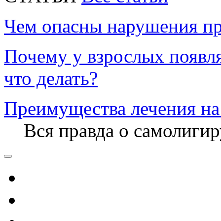
Чем опасны нарушения пр
Почему у взрослых появл
что делать?
Преимущества лечения на
Вся правда о самолиги