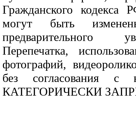
Гражданского кодекса 
могут быть измен
предварительного ув
Перепечатка, использов
фотографий, видеоролик
без согласования с в
КАТЕГОРИЧЕСКИ ЗАП