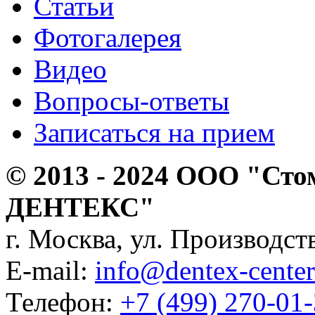
Статьи
Фотогалерея
Видео
Вопросы-ответы
Записаться на прием
© 2013 - 2024 ООО "Сто
ДЕНТЕКС"
г. Москва, ул. Производств
E-mail:
info@dentex-center
Телефон:
+7 (499) 270-01