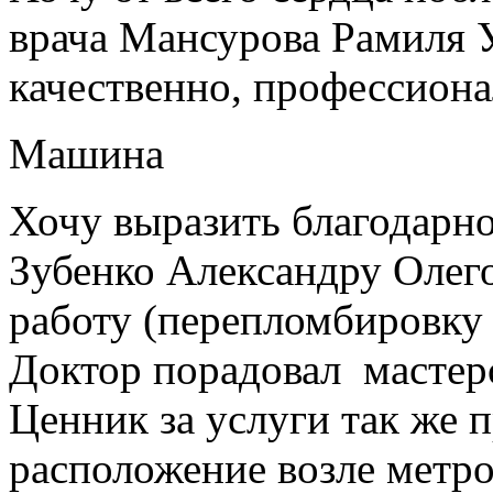
врача Мансурова Рамиля У
качественно, профессиона
Машина
Хочу выразить благодарно
Зубенко Александру Олег
работу (перепломбировку
Доктор порадовал мастер
Ценник за услуги так же 
расположение возле метро