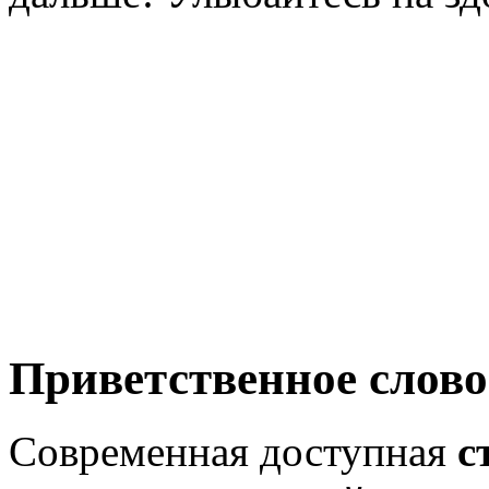
Приветственное слово
Современная доступная
с