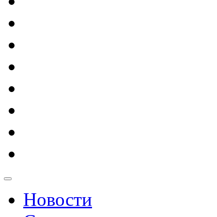
Новости