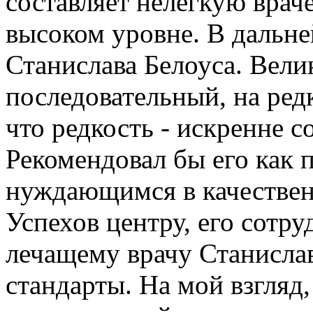
составляет нелегкую вра
высоком уровне. В дальн
Станислава Белоуса. Вели
последовательный, на ред
что редкость - искренне 
Рекомендовал бы его как 
нуждающимся в качествен
Успехов центру, его сотр
лечащему врачу Станисла
стандарты. На мой взгляд,