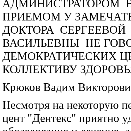
АДМИНИСТРАТОРОМ В
ПРИЕМОМ У ЗАМЕЧАТ
ДОКТОРА СЕРГЕЕВОЙ
ВАСИЛЬЕВНЫ НЕ ГОВО
ДЕМОКРАТИЧЕСКИХ Ц
КОЛЛЕКТИВУ ЗДОРОВЬЯ
Крюков Вадим Викторови
Несмотря на некоторую п
цент "Дентекс" приятно 