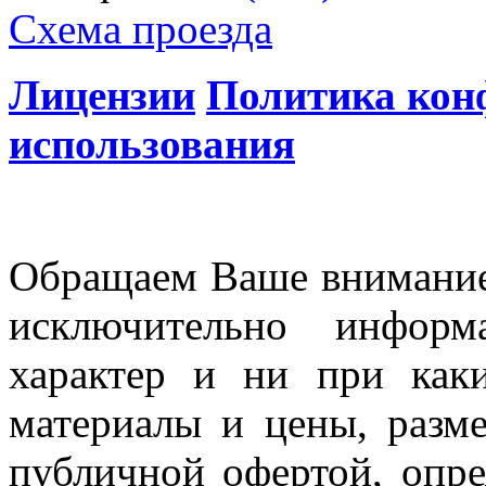
Схема проезда
Лицензии
Политика кон
использования
Обращаем Ваше внимание 
исключительно информ
характер и ни при как
материалы и цены, разме
публичной офертой, опр