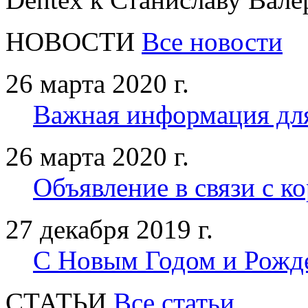
НОВОСТИ
Все новости
26 марта 2020 г.
Важная информация дл
26 марта 2020 г.
Объявление в связи с к
27 декабря 2019 г.
С Новым Годом и Рожд
CТАТЬИ
Все статьи