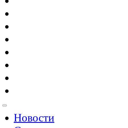
Новости