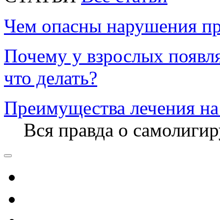
Чем опасны нарушения пр
Почему у взрослых появл
что делать?
Преимущества лечения на
Вся правда о самолиги