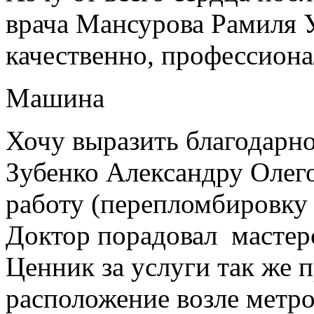
врача Мансурова Рамиля У
качественно, профессиона
Машина
Хочу выразить благодарно
Зубенко Александру Олег
работу (перепломбировку
Доктор порадовал мастер
Ценник за услуги так же 
расположение возле метро