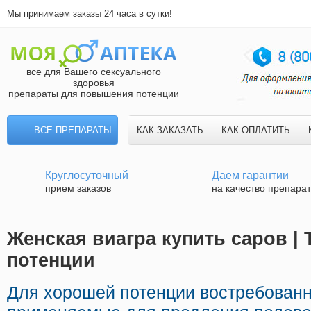
Мы принимаем заказы 24 часа в сутки!
все для Вашего сексуального
здоровья
препараты для повышения потенции
ВСЕ ПРЕПАРАТЫ
КАК ЗАКАЗАТЬ
КАК ОПЛАТИТЬ
Круглосуточный
Даем гарантии
прием заказов
на качество препара
Женская виагра купить саров | 
потенции
Для хорошей потенции востребованн