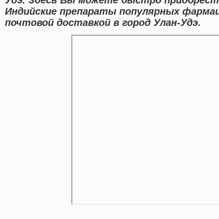
Индийские препараты популярных фарма
почтовой доставкой в город Улан-Удэ.