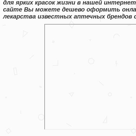
для ярких красок жизни в нашей интернет
сайте Вы можете дешево оформить онлай
лекарства известных аптечных брендов с