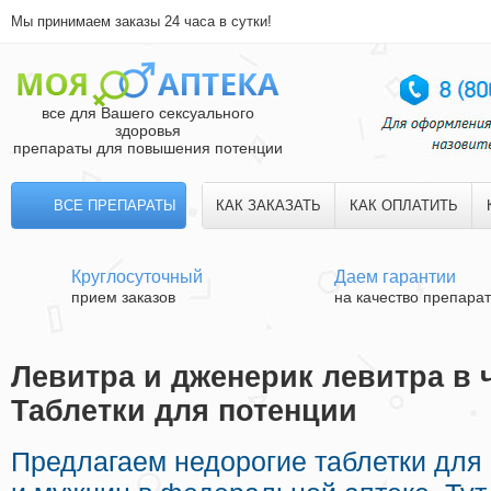
Мы принимаем заказы 24 часа в сутки!
все для Вашего сексуального
здоровья
препараты для повышения потенции
ВСЕ ПРЕПАРАТЫ
КАК ЗАКАЗАТЬ
КАК ОПЛАТИТЬ
Круглосуточный
Даем гарантии
прием заказов
на качество препара
Левитра и дженерик левитра в ч
Таблетки для потенции
Предлагаем недорогие таблетки для