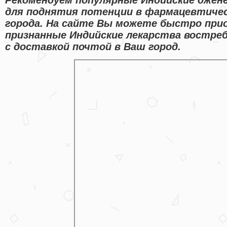
для поднятия потенции в фармацевтичес
города. На сайте Вы можете быстро прио
признанные Индийские лекарства востр
с доставкой почтой в Ваш город.