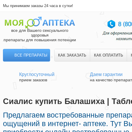
Мы принимаем заказы 24 часа в сутки!
все для Вашего сексуального
здоровья
препараты для повышения потенции
ВСЕ ПРЕПАРАТЫ
КАК ЗАКАЗАТЬ
КАК ОПЛАТИТЬ
Круглосуточный
Даем гарантии
прием заказов
на качество препара
Сиалис купить Балашиха | Табл
Предлагаем востребованные препар
ощущений в интернет- аптеке. Тут В