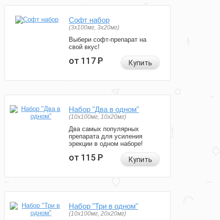
Софт набор
(3x100мг, 3x20мг)
Выбери софт-препарат на
свой вкус!
от 117
Р
Купить
Набор "Два в одном"
(10x100мг, 10x20мг)
Два самых популярных
препарата для усиления
эрекции в одном наборе!
от 115
Р
Купить
Набор "Три в одном"
(10x100мг, 20x20мг)