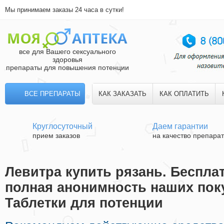
Мы принимаем заказы 24 часа в сутки!
все для Вашего сексуального
здоровья
препараты для повышения потенции
ВСЕ ПРЕПАРАТЫ
КАК ЗАКАЗАТЬ
КАК ОПЛАТИТЬ
Круглосуточный
Даем гарантии
прием заказов
на качество препара
Левитра купить рязань. Беспла
полная анонимность наших поку
Таблетки для потенции