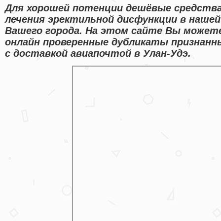
Для хорошей потенции дешёвые средства
лечения эректильной дисфункции в наше
Вашего города. На этом сайте Вы може
онлайн проверенные дубликаты признанн
с доставкой авиапочтой в Улан-Удэ.