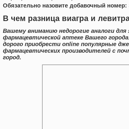
Обязательно назовите добавочный номер: 
В чем разница виагра и левитр
Вашему вниманию недорогие аналоги для я
фармацевтической аптеке Вашего города
дорого приобрести online популярные дж
фармацевтических производителей с поч
город.