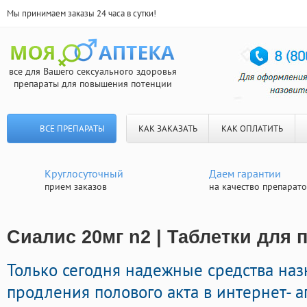
Мы принимаем заказы 24 часа в сутки!
все для Вашего сексуального здоровья
препараты для повышения потенции
ВСЕ ПРЕПАРАТЫ
КАК ЗАКАЗАТЬ
КАК ОПЛАТИТЬ
Круглосуточный
Даем гарантии
прием заказов
на качество препарат
Сиалис 20мг n2 | Таблетки для 
Только сегодня надежные средства на
продления полового акта в интернет- а