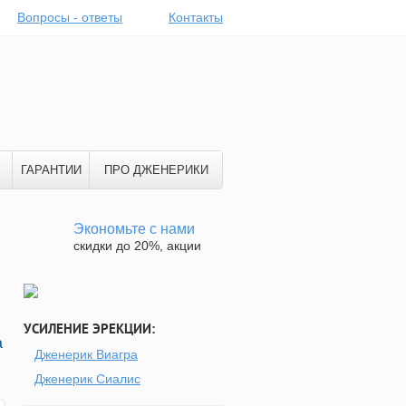
Вопросы - ответы
Контакты
ГАРАНТИИ
ПРО ДЖЕНЕРИКИ
Экономьте с нами
скидки до 20%, акции
УСИЛЕНИЕ ЭРЕКЦИИ:
а
Дженерик Виагра
Дженерик Сиалис