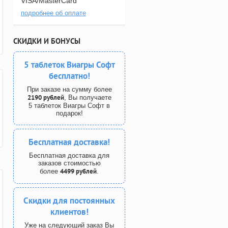
VISA/MasterCard
подробнее об оплате
СКИДКИ И БОНУСЫ
5 таблеток Виагры Софт
бесплатно!
При заказе на сумму более
2190 рублей
, Вы получаете
5 таблеток Виагры Софт в
подарок!
Бесплатная доставка!
Бесплатная доставка для
заказов стоимостью
4499 рублей
более
.
Скидки для постоянных
клиентов!
Уже на следующий заказ Вы