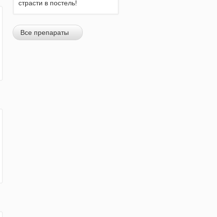
страсти в постель!
Все препараты