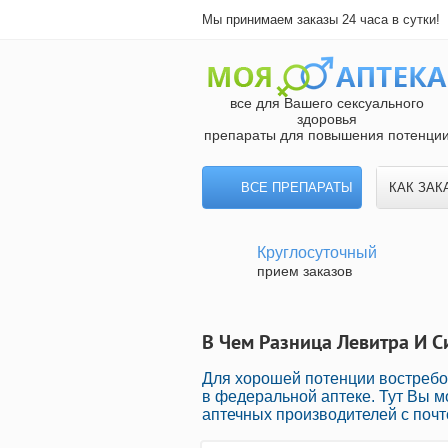
Мы принимаем заказы 24 часа в сутки!
все для Вашего сексуального
здоровья
препараты для повышения потенци
ВСЕ ПРЕПАРАТЫ
КАК ЗАК
Круглосуточный
прием заказов
В Чем Разница Левитра И С
Для хорошей потенции востребо
в федеральной аптеке. Тут Вы 
аптечных производителей с почт