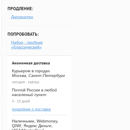
ПРОДЛЕНИЕ:
Дапоксетин
ПОПРОБОВАТЬ:
Набор - пробник
«Классический»
Анонимная доставка
Курьером в городах
Москва, Санкт-Петербург
сегодня - завтра
Почтой России
в любой
населеный пункт
4 - 10 дней
подробнее о доставке
Наличными, Webmoney,
QIWI, Яндекс.Деньги,