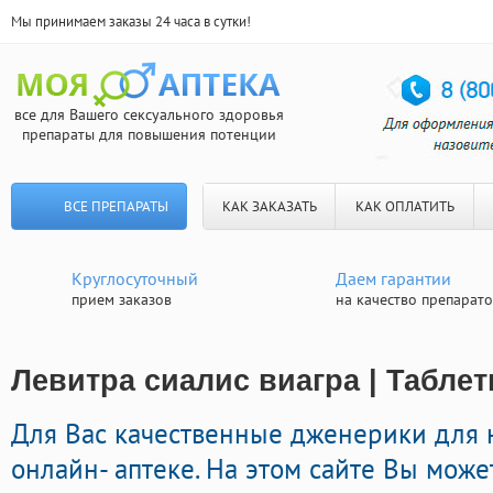
Мы принимаем заказы 24 часа в сутки!
все для Вашего сексуального здоровья
препараты для повышения потенции
ВСЕ ПРЕПАРАТЫ
КАК ЗАКАЗАТЬ
КАК ОПЛАТИТЬ
Круглосуточный
Даем гарантии
прием заказов
на качество препарат
Левитра сиалис виагра | Таблет
Для Вас качественные дженерики для
онлайн- аптеке. На этом сайте Вы може