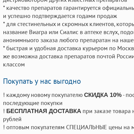
* качество препаратов гарантируется официаль
и успешно подтверждается годами продаж
* для стестинельных и скромных клиентов, кото
название Виагра или Сиалис в аптеке вслух, под
анонимныого заказа любого препаратан на наше
* быстрая и удобная доставка курьером по Москве
же возможна доставка препаратов почтой России
классом
Покупать у нас выгодно
! каждому новому покупателю
- по
СКИДКА 10%
последующие покупки
!
при заказе товара 
БЕСПЛАТНАЯ ДОСТАВКА
рублей
! оптовым покупателям СПЕЦИАЛЬНЫЕ цены на 