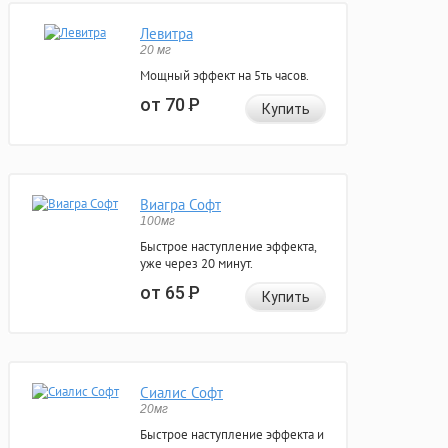
Левитра
20 мг
Мощный эффект на 5ть часов.
от 70
Р
Купить
Виагра Софт
100мг
Быстрое наступление эффекта,
уже через 20 минут.
от 65
Р
Купить
Сиалис Софт
20мг
Быстрое наступление эффекта и