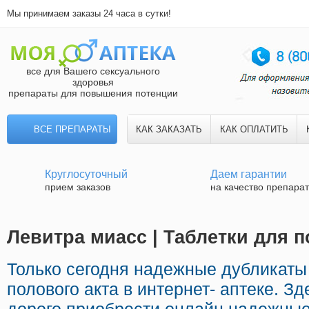
Мы принимаем заказы 24 часа в сутки!
все для Вашего сексуального
здоровья
препараты для повышения потенции
ВСЕ ПРЕПАРАТЫ
КАК ЗАКАЗАТЬ
КАК ОПЛАТИТЬ
Круглосуточный
Даем гарантии
прием заказов
на качество препара
Левитра миасс | Таблетки для 
Только сегодня надежные дубликаты
полового акта в интернет- аптеке. З