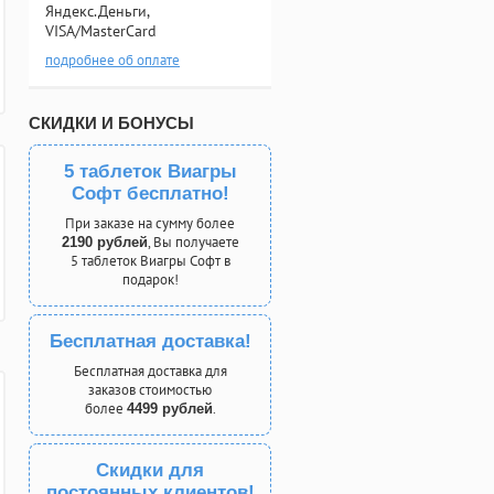
Яндекс.Деньги,
VISA/MasterCard
подробнее об оплате
СКИДКИ И БОНУСЫ
5 таблеток Виагры
Софт бесплатно!
При заказе на сумму более
, Вы получаете
2190 рублей
5 таблеток Виагры Софт в
подарок!
Бесплатная доставка!
Бесплатная доставка для
заказов стоимостью
более
.
4499 рублей
Скидки для
постоянных клиентов!