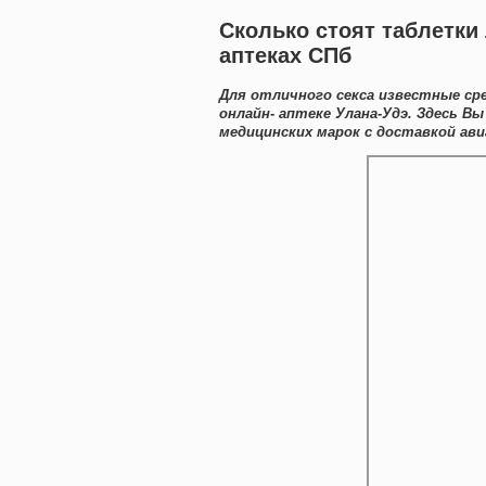
Сколько стоят таблетки
аптеках СПб
Для отличного секса известные ср
онлайн- аптеке Улана-Удэ. Здесь 
медицинских марок с доставкой ави