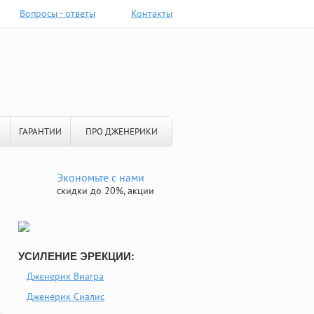
Вопросы - ответы
Контакты
ГАРАНТИИ
ПРО ДЖЕНЕРИКИ
Экономьте с нами
скидки до 20%, акции
УСИЛЕНИЕ ЭРЕКЦИИ:
Дженерик Виагра
Дженерик Сиалис