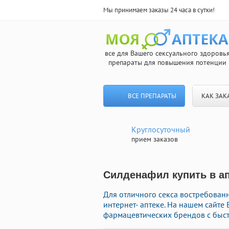
Мы принимаем заказы 24 часа в сутки!
все для Вашего сексуального здоровь
препараты для повышения потенции
ВСЕ ПРЕПАРАТЫ
КАК ЗАК
Круглосуточный
прием заказов
Силденафил купить в ап
Для отличного секса востребован
интернет- аптеке. На нашем сайте
фармацевтических брендов с быст