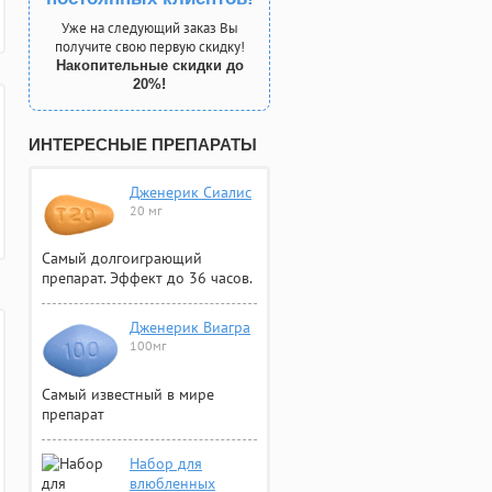
Уже на следующий заказ Вы
получите свою первую скидку!
Накопительные скидки до
20%!
ИНТЕРЕСНЫЕ ПРЕПАРАТЫ
Дженерик Сиалис
20 мг
Самый долгоиграющий
препарат. Эффект до 36 часов.
Дженерик Виагра
100мг
Самый известный в мире
препарат
Набор для
влюбленных