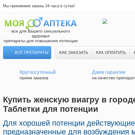
Мы принимаем заказы 24 часа в сутки!
все для Вашего сексуального
здоровья
препараты для повышения потенции
ВСЕ ПРЕПАРАТЫ
КАК ЗАКАЗАТЬ
КАК ОПЛАТИТЬ
Круглосуточный
Даем гарантии
прием заказов
на качество препара
Купить женскую виагру в городе
Таблетки для потенции
Для хорошей потенции действующие
предназначенные для возбуждения 