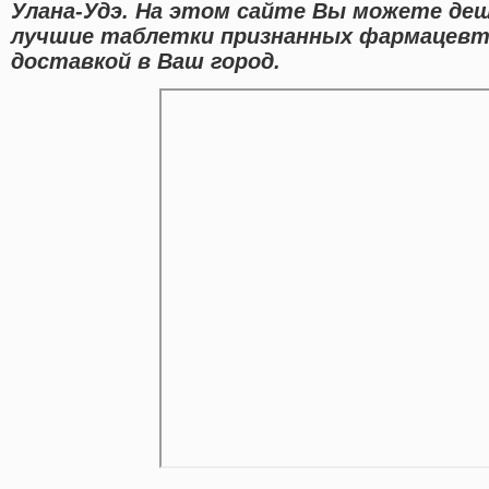
Улана-Удэ. На этом сайте Вы можете де
лучшие таблетки признанных фармацевти
доставкой в Ваш город.