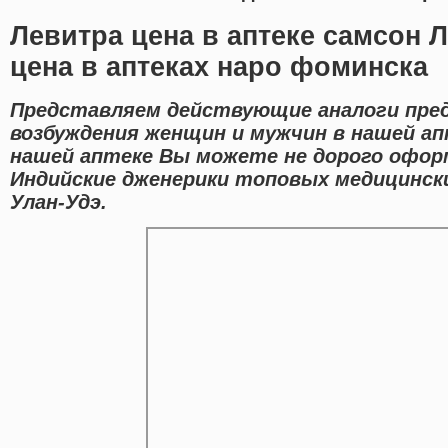
Левитра цена в аптеке самсон 
цена в аптеках наро фоминска
Представляем действующие аналоги пред
возбуждения женщин и мужчин в нашей апт
нашей аптеке Вы можете не дорого офор
Индийские дженерики топовых медицински
Улан-Удэ.