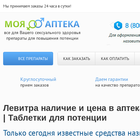
Мы принимаем заказы 24 часа в сутки!
все для Вашего сексуального здоровья
препараты для повышения потенции
ВСЕ ПРЕПАРАТЫ
КАК ЗАКАЗАТЬ
КАК ОПЛАТИТЬ
Круглосуточный
Даем гарантии
прием заказов
на качество препарат
Левитра наличие и цена в апте
| Таблетки для потенции
Только сегодня известные средства на