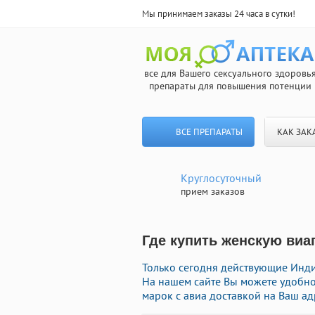
Мы принимаем заказы 24 часа в сутки!
все для Вашего сексуального здоровь
препараты для повышения потенции
ВСЕ ПРЕПАРАТЫ
КАК ЗАК
Круглосуточный
прием заказов
Где купить женскую виа
Только сегодня действующие Инди
На нашем сайте Вы можете удобно
марок с авиа доставкой на Ваш ад