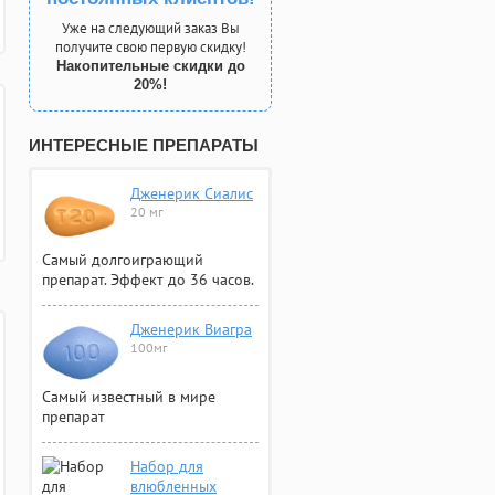
Уже на следующий заказ Вы
получите свою первую скидку!
Накопительные скидки до
20%!
ИНТЕРЕСНЫЕ ПРЕПАРАТЫ
Дженерик Сиалис
20 мг
Самый долгоиграющий
препарат. Эффект до 36 часов.
Дженерик Виагра
100мг
Самый известный в мире
препарат
Набор для
влюбленных