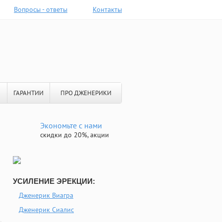
Вопросы - ответы
Контакты
ГАРАНТИИ
ПРО ДЖЕНЕРИКИ
Экономьте с нами
скидки до 20%, акции
УСИЛЕНИЕ ЭРЕКЦИИ:
Дженерик Виагра
Дженерик Сиалис