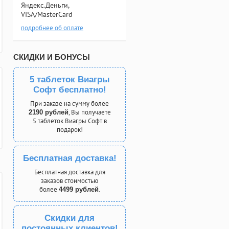
Яндекс.Деньги,
VISA/MasterCard
подробнее об оплате
СКИДКИ И БОНУСЫ
5 таблеток Виагры
Софт бесплатно!
При заказе на сумму более
, Вы получаете
2190 рублей
5 таблеток Виагры Софт в
подарок!
Бесплатная доставка!
Бесплатная доставка для
заказов стоимостью
более
.
4499 рублей
Скидки для
постоянных клиентов!