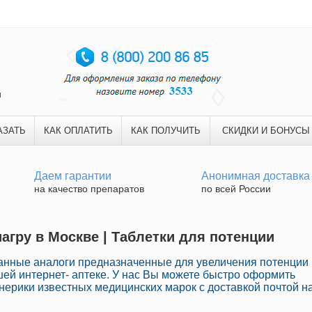
и
АЗАТЬ
КАК ОПЛАТИТЬ
КАК ПОЛУЧИТЬ
СКИДКИ И БОНУСЫ
Даем гарантии
Анонимная доставка
на качество препаратов
по всей России
иагру в Москве | Таблетки для потенции
анные аналоги предназначенные для увеличения потенции
шей интернет- аптеке. У нас Вы можете быстро оформить
нерики известных медицинских марок с доставкой почтой н