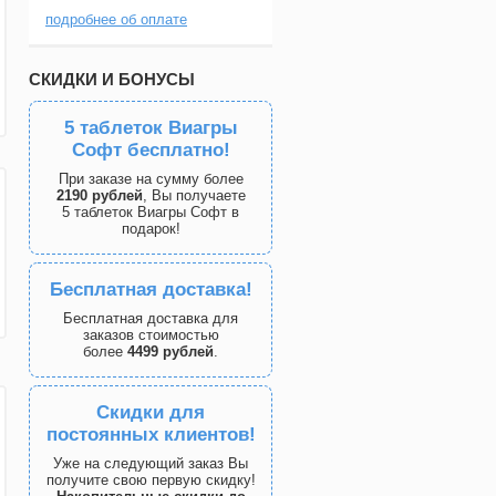
подробнее об оплате
СКИДКИ И БОНУСЫ
5 таблеток Виагры
Софт бесплатно!
При заказе на сумму более
2190 рублей
, Вы получаете
5 таблеток Виагры Софт в
подарок!
Бесплатная доставка!
Бесплатная доставка для
заказов стоимостью
более
4499 рублей
.
Скидки для
постоянных клиентов!
Уже на следующий заказ Вы
получите свою первую скидку!