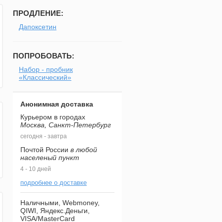
ПРОДЛЕНИЕ:
Дапоксетин
ПОПРОБОВАТЬ:
Набор - пробник
«Классический»
Анонимная доставка
Курьером в городах
Москва, Санкт-Петербург
сегодня - завтра
Почтой России
в любой
населеный пункт
4 - 10 дней
подробнее о доставке
Наличными, Webmoney,
QIWI, Яндекс.Деньги,
VISA/MasterCard