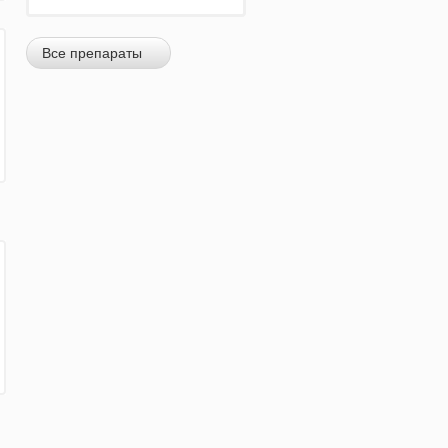
Все препараты