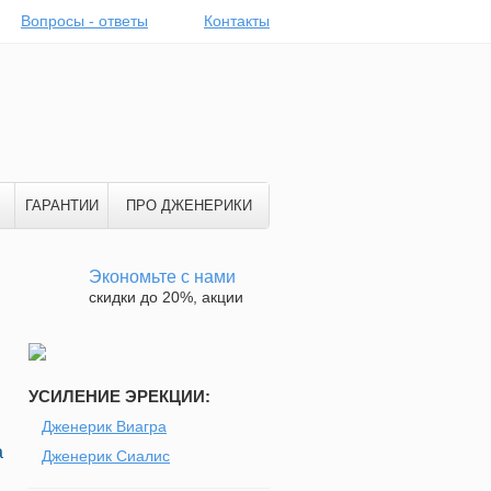
Вопросы - ответы
Контакты
ГАРАНТИИ
ПРО ДЖЕНЕРИКИ
Экономьте с нами
скидки до 20%, акции
УСИЛЕНИЕ ЭРЕКЦИИ:
Дженерик Виагра
а
Дженерик Сиалис