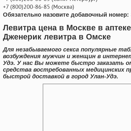
+7
(800
)200-86-85
(
Москва)
Обязательно назовите добавочный номер: 
Левитра цена в Москве в аптеке
Дженерик левитра в Омске
Для незабываемого секса популярные таб
возбуждения мужчин и женщин в интернет
Удэ. У нас Вы можете быстро заказать on
средства востребованных медицинских п
быстрой доставкой в город Улан-Удэ.