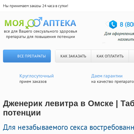
Мы принимаем заказы 24 часа в сутки!
все для Вашего сексуального здоровья
препараты для повышения потенции
ВСЕ ПРЕПАРАТЫ
КАК ЗАКАЗАТЬ
КАК ОПЛАТИТЬ
Круглосуточный
Даем гарантии
прием заказов
на качество препарат
Дженерик левитра в Омске | Та
потенции
Для незабываемого секса востребован